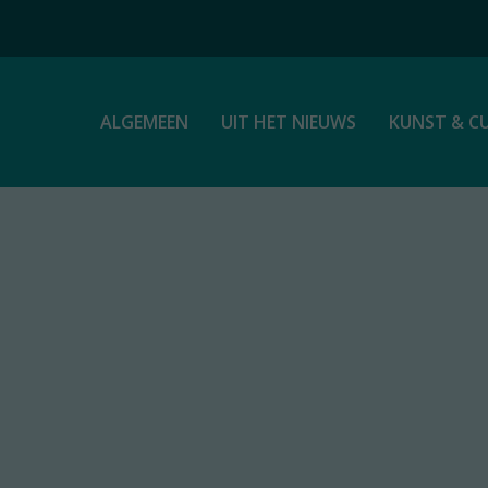
ALGEMEEN
UIT HET NIEUWS
KUNST & C