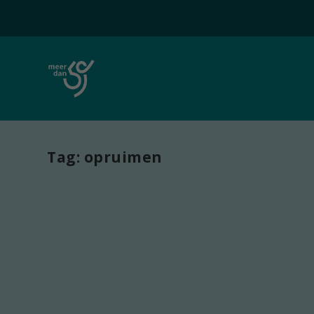
Tag:
opruimen