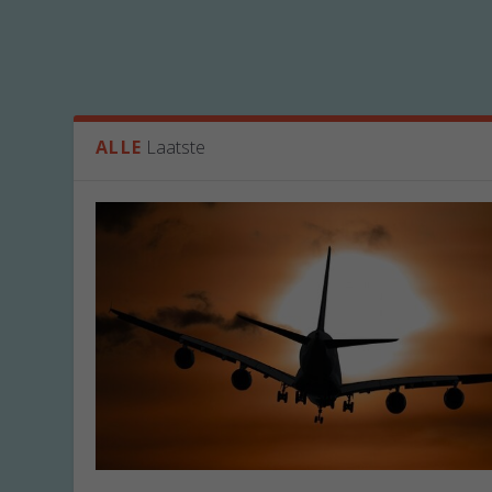
ALLE
Laatste