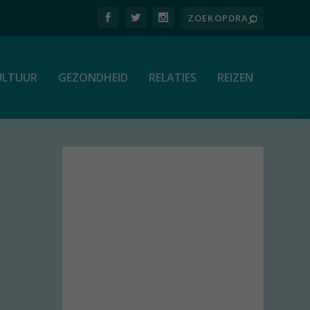
ULTUUR
GEZONDHEID
RELATIES
REIZEN