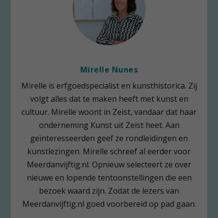
Mirelle Nunes
Mirelle is erfgoedspecialist en kunsthistorica. Zij
volgt alles dat te maken heeft met kunst en
cultuur. Mirelle woont in Zeist, vandaar dat haar
onderneming Kunst uit Zeist heet. Aan
geïnteresseerden geef ze rondleidingen en
kunstlezingen. Mirelle schreef al eerder voor
Meerdanvijftig.nl. Opnieuw selecteert ze over
nieuwe en lopende tentoonstellingen die een
bezoek waard zijn. Zodat de lezers van
Meerdanvijftig.nl goed voorbereid op pad gaan.