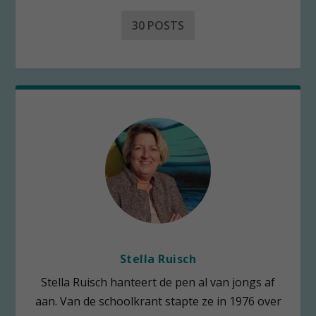
30 POSTS
Stella Ruisch
Stella Ruisch hanteert de pen al van jongs af
aan. Van de schoolkrant stapte ze in 1976 over