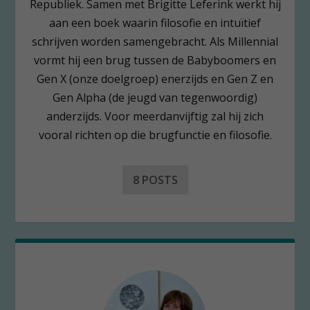
Republiek. Samen met Brigitte Leferink werkt hij
aan een boek waarin filosofie en intuïtief
schrijven worden samengebracht. Als Millennial
vormt hij een brug tussen de Babyboomers en
Gen X (onze doelgroep) enerzijds en Gen Z en
Gen Alpha (de jeugd van tegenwoordig)
anderzijds. Voor meerdanvijftig zal hij zich
vooral richten op die brugfunctie en filosofie.
8 POSTS