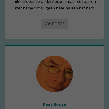
uiteenlopende onderwerpen maar cultuur en
met name films liggen haar na aan het hart.
209 POSTS
Kees Rooze