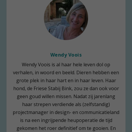
Wendy Voois
Wendy Voois is al haar hele leven dol op
verhalen, in woord en beeld. Dieren hebben een
grote plek in haar hart en in haar leven. Haar
hond, de Friese Stabij Bink, zou ze dan ook voor
geen goud willen missen. Nadat zij jarenlang
haar strepen verdiende als (zelfstandig)
projectmanager in design- en communicatieland
is na een ingrijpende heupoperatie de tijd
gekomen het roer definitief om te gooien. En