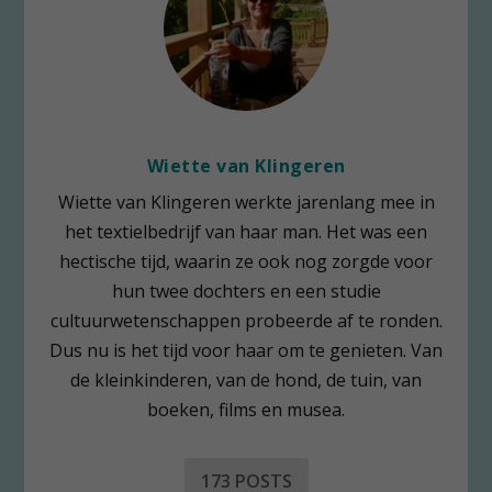
Wiette van Klingeren
Wiette van Klingeren werkte jarenlang mee in
het textielbedrijf van haar man. Het was een
hectische tijd, waarin ze ook nog zorgde voor
hun twee dochters en een studie
cultuurwetenschappen probeerde af te ronden.
Dus nu is het tijd voor haar om te genieten. Van
de kleinkinderen, van de hond, de tuin, van
boeken, films en musea.
173 POSTS