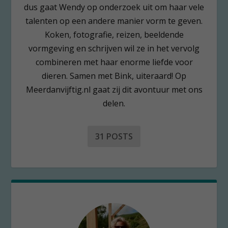
dus gaat Wendy op onderzoek uit om haar vele
talenten op een andere manier vorm te geven.
Koken, fotografie, reizen, beeldende
vormgeving en schrijven wil ze in het vervolg
combineren met haar enorme liefde voor
dieren. Samen met Bink, uiteraard! Op
Meerdanvijftig.nl gaat zij dit avontuur met ons
delen.
31 POSTS