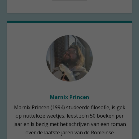
Marnix Princen
Marnix Princen (1994) studeerde filosofie, is gek
op nutteloze weetjes, leest zo’n 50 boeken per
jaar en is bezig met het schrijven van een roman
over de laatste jaren van de Romeinse