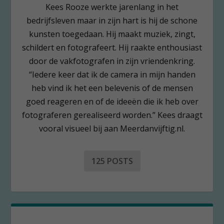
Kees Rooze werkte jarenlang in het
bedrijfsleven maar in zijn hart is hij de schone
kunsten toegedaan. Hij maakt muziek, zingt,
schildert en fotografeert. Hij raakte enthousiast
door de vakfotografen in zijn vriendenkring.
“Iedere keer dat ik de camera in mijn handen
heb vind ik het een belevenis of de mensen
goed reageren en of de ideeën die ik heb over
fotograferen gerealiseerd worden.” Kees draagt
vooral visueel bij aan Meerdanvijftig.nl.
125 POSTS