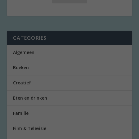
CATEGORIES
Algemeen
Boeken
Creatief
Eten en drinken
Familie
Film & Televisie