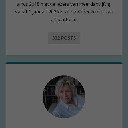
sinds 2018 met de lezers van meerdanvijftig.
Vanaf 1 januari 2026 is ze hoofdredacteur van
dit platform.
332 POSTS