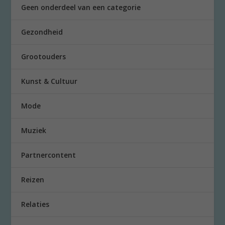
Geen onderdeel van een categorie
Gezondheid
Grootouders
Kunst & Cultuur
Mode
Muziek
Partnercontent
Reizen
Relaties