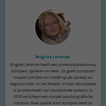
Brigitte Leferink
Brigitte Leferink heeft een communicatiebureau
Schrijven, spreken en meer. Ze geeft cursussen
creatief schrijven en treedt op als spreker en
dagvoorzitter. In het theater in haar woonplaats
is ze interviewer van bezoekende auteurs. In
2018 verscheen een bundel autobiografische
columns. Haar passie voor schrijven deelt ze