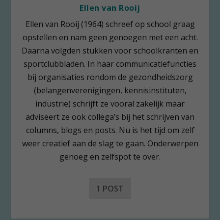
Ellen van Rooij
Ellen van Rooij (1964) schreef op school graag
opstellen en nam geen genoegen met een acht.
Daarna volgden stukken voor schoolkranten en
sportclubbladen. In haar communicatiefuncties
bij organisaties rondom de gezondheidszorg
(belangenverenigingen, kennisinstituten,
industrie) schrijft ze vooral zakelijk maar
adviseert ze ook collega’s bij het schrijven van
columns, blogs en posts. Nu is het tijd om zelf
weer creatief aan de slag te gaan. Onderwerpen
genoeg en zelfspot te over.
1 POST