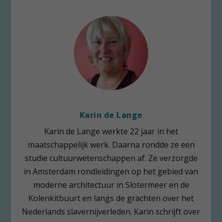
Karin de Lange
Karin de Lange werkte 22 jaar in het
maatschappelijk werk. Daarna rondde ze een
studie cultuurwetenschappen af. Ze verzorgde
in Amsterdam rondleidingen op het gebied van
moderne architectuur in Slotermeer en de
Kolenkitbuurt en langs de grachten over het
Nederlands slavernijverleden. Karin schrijft over