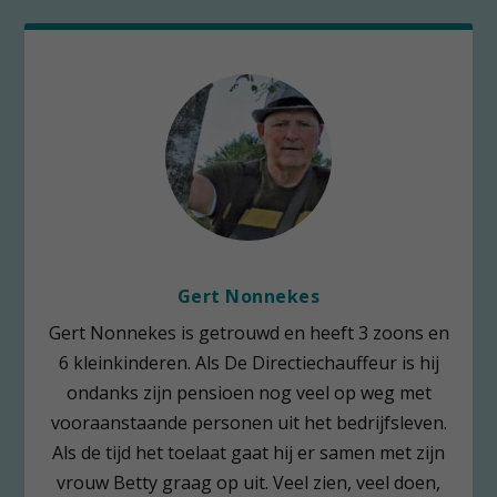
Gert Nonnekes
Gert Nonnekes is getrouwd en heeft 3 zoons en
6 kleinkinderen. Als De Directiechauffeur is hij
ondanks zijn pensioen nog veel op weg met
vooraanstaande personen uit het bedrijfsleven.
Als de tijd het toelaat gaat hij er samen met zijn
vrouw Betty graag op uit. Veel zien, veel doen,