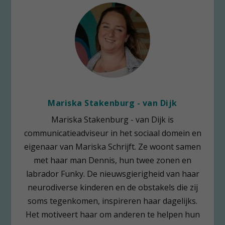
Mariska Stakenburg - van Dijk
Mariska Stakenburg - van Dijk is
communicatieadviseur in het sociaal domein en
eigenaar van Mariska Schrijft. Ze woont samen
met haar man Dennis, hun twee zonen en
labrador Funky. De nieuwsgierigheid van haar
neurodiverse kinderen en de obstakels die zij
soms tegenkomen, inspireren haar dagelijks.
Het motiveert haar om anderen te helpen hun