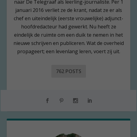
naar De Telegraaf als leerling-journaliste. Per 1
januari 2016 verliet ze de krant, nadat ze er als
chef en uiteindelijk (eerste vrouwelijke) adjunct-
hoofdredacteur had gewerkt. Nu heeft ze
eindelijk de ruimte om een duik te nemen in het
nieuwe schrijven en publiceren. Wat de overheid
propageert; een levenlang leren, voert zij uit.
762 POSTS