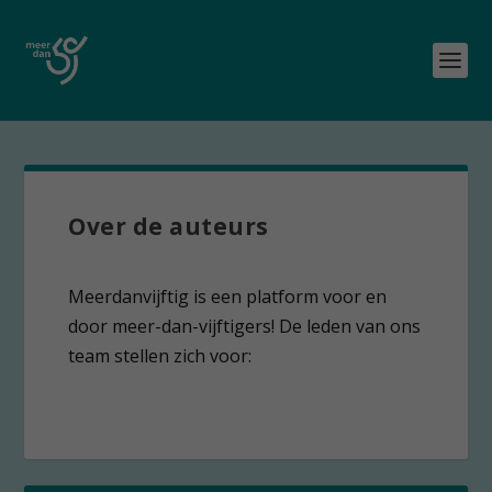
Over de auteurs
Meerdanvijftig is een platform voor en
door meer-dan-vijftigers! De leden van ons
team stellen zich voor: