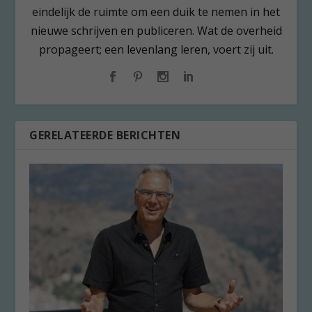
eindelijk de ruimte om een duik te nemen in het
nieuwe schrijven en publiceren. Wat de overheid
propageert; een levenlang leren, voert zij uit.
GERELATEERDE BERICHTEN