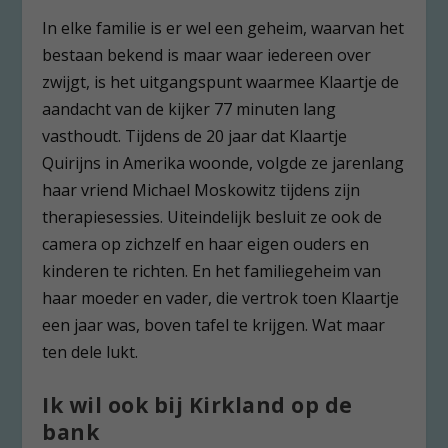
In elke familie is er wel een geheim, waarvan het
bestaan bekend is maar waar iedereen over
zwijgt, is het uitgangspunt waarmee Klaartje de
aandacht van de kijker 77 minuten lang
vasthoudt. Tijdens de 20 jaar dat Klaartje
Quirijns in Amerika woonde, volgde ze jarenlang
haar vriend Michael Moskowitz tijdens zijn
therapiesessies. Uiteindelijk besluit ze ook de
camera op zichzelf en haar eigen ouders en
kinderen te richten. En het familiegeheim van
haar moeder en vader, die vertrok toen Klaartje
een jaar was, boven tafel te krijgen. Wat maar
ten dele lukt.
Ik wil ook bij Kirkland op de
bank