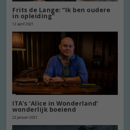
Frits de Lange: “Ik ben oudere
in opleiding”
12 april 2021
ITA’s ‘Alice in Wonderland’
wonderlijk boeiend
22 januari 2021