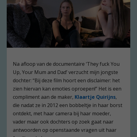
Na afloop van de documentaire ‘They fuck You
Up, Your Mum and Dad’ verzucht mijn jongste
dochter: “Bij deze film hoort een disclaimer: het
zien hiervan kan emoties oproepen!” Het is een
compliment aan de maker,
Klaartje Quirijns
,
die nadat ze in 2012 een bobbeltje in haar borst
ontdekt, met haar camera bij haar moeder,
vader maar ook dochters op zoek gaat naar
antwoorden op openstaande vragen uit haar