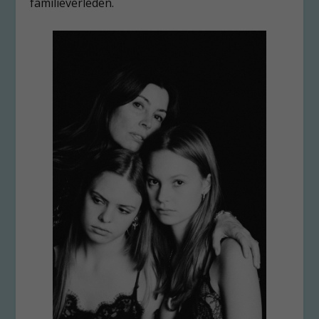
familieverleden.