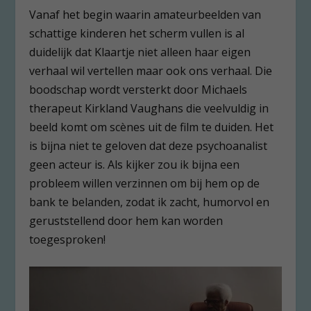
Vanaf het begin waarin amateurbeelden van
schattige kinderen het scherm vullen is al
duidelijk dat Klaartje niet alleen haar eigen
verhaal wil vertellen maar ook ons verhaal. Die
boodschap wordt versterkt door Michaels
therapeut Kirkland Vaughans die veelvuldig in
beeld komt om scènes uit de film te duiden. Het
is bijna niet te geloven dat deze psychoanalist
geen acteur is. Als kijker zou ik bijna een
probleem willen verzinnen om bij hem op de
bank te belanden, zodat ik zacht, humorvol en
geruststellend door hem kan worden
toegesproken!