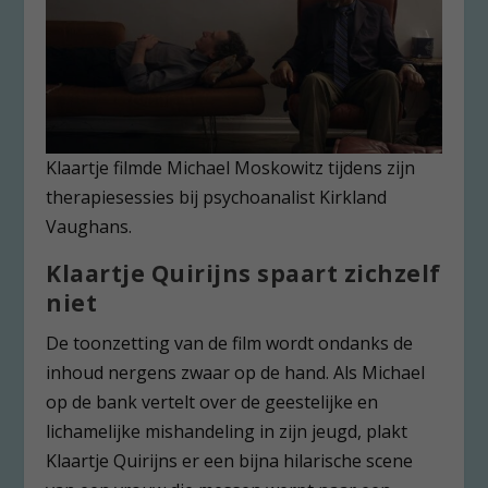
Klaartje filmde Michael Moskowitz tijdens zijn
therapiesessies bij psychoanalist Kirkland
Vaughans.
Klaartje Quirijns spaart zichzelf
niet
De toonzetting van de film wordt ondanks de
inhoud nergens zwaar op de hand. Als Michael
op de bank vertelt over de geestelijke en
lichamelijke mishandeling in zijn jeugd, plakt
Klaartje Quirijns er een bijna hilarische scene