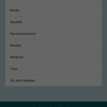
Mode
Muziek
Partnercontent
Reizen
Relaties
Tuin
Uit Het Nieuws