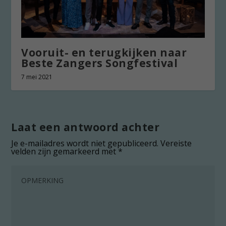
Vooruit- en terugkijken naar
Beste Zangers Songfestival
7 mei 2021
Laat een antwoord achter
Je e-mailadres wordt niet gepubliceerd.
Vereiste
velden zijn gemarkeerd met
*