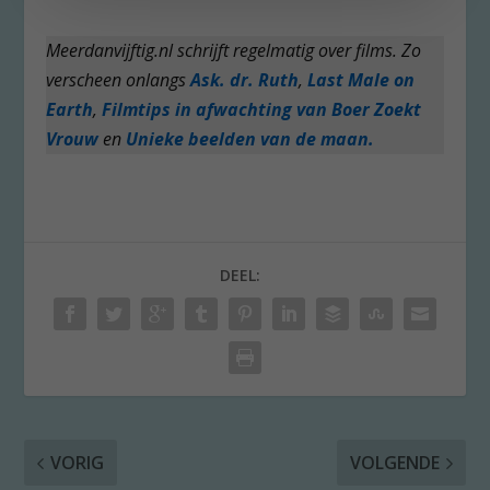
Meerdanvijftig.nl schrijft regelmatig over films. Zo
verscheen onlangs
Ask. dr. Ruth
,
Last Male on
Earth
,
Filmtips in afwachting van Boer Zoekt
Vrouw
en
Unieke beelden van de maan.
DEEL:
VORIG
VOLGENDE