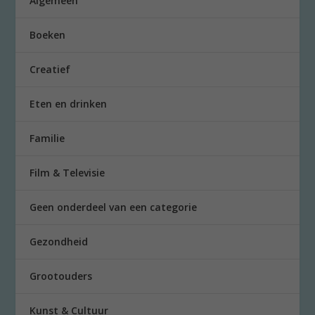
Algemeen
Boeken
Creatief
Eten en drinken
Familie
Film & Televisie
Geen onderdeel van een categorie
Gezondheid
Grootouders
Kunst & Cultuur