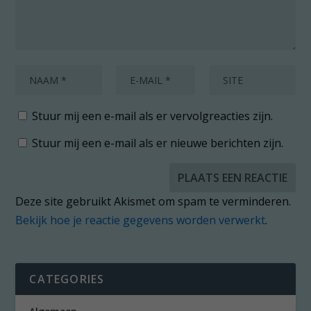
Stuur mij een e-mail als er vervolgreacties zijn.
Stuur mij een e-mail als er nieuwe berichten zijn.
Deze site gebruikt Akismet om spam te verminderen.
Bekijk hoe je reactie gegevens worden verwerkt
.
CATEGORIES