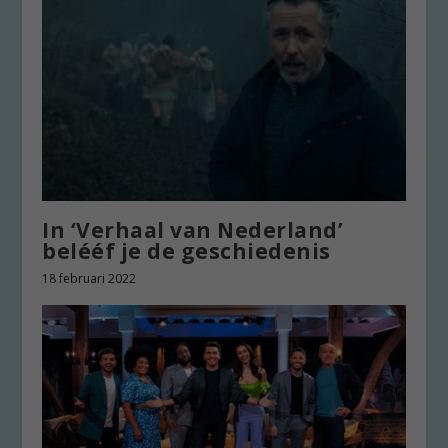
In ‘Verhaal van Nederland’
belééf je de geschiedenis
18 februari 2022