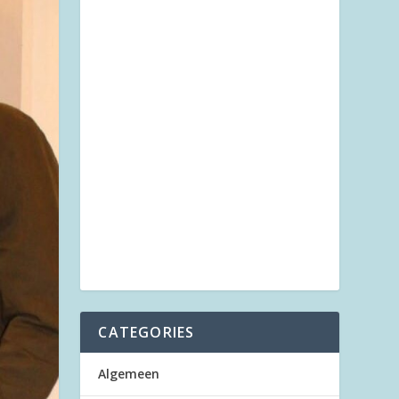
CATEGORIES
Algemeen