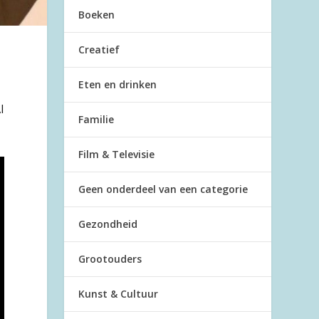
Boeken
Creatief
Eten en drinken
l
Familie
Film & Televisie
Geen onderdeel van een categorie
Gezondheid
Grootouders
Kunst & Cultuur