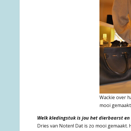
Wackie over haa
mooi gemaakt
Welk kledingstuk is jou het dierbaarst en
Dries van Noten! Dat is zo mooi gemaakt. H