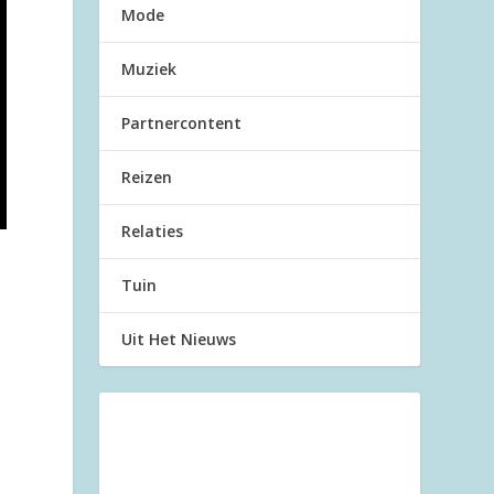
Mode
Muziek
Partnercontent
Reizen
Relaties
Tuin
Uit Het Nieuws