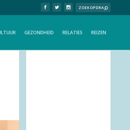
ULTUUR
GEZONDHEID
RELATIES
REIZEN