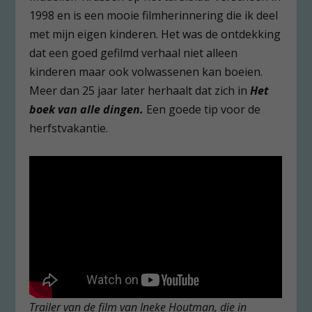
1998 en is een mooie filmherinnering die ik deel
met mijn eigen kinderen. Het was de ontdekking
dat een goed gefilmd verhaal niet alleen
kinderen maar ook volwassenen kan boeien.
Meer dan 25 jaar later herhaalt dat zich in
Het
boek van alle dingen.
Een goede tip voor de
herfstvakantie.
Trailer van de film van Ineke Houtman, die in