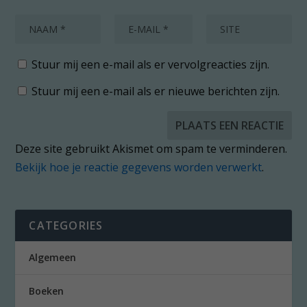
Stuur mij een e-mail als er vervolgreacties zijn.
Stuur mij een e-mail als er nieuwe berichten zijn.
Deze site gebruikt Akismet om spam te verminderen.
Bekijk hoe je reactie gegevens worden verwerkt
.
CATEGORIES
Algemeen
Boeken