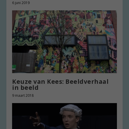
6 juni 2019
Keuze van Kees: Beeldverhaal
in beeld
9 maart 2018