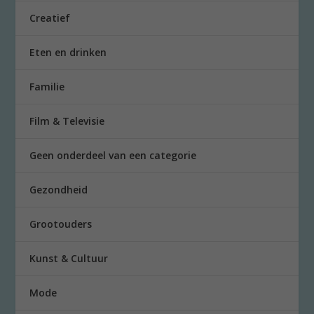
Creatief
Eten en drinken
Familie
Film & Televisie
Geen onderdeel van een categorie
Gezondheid
Grootouders
Kunst & Cultuur
Mode