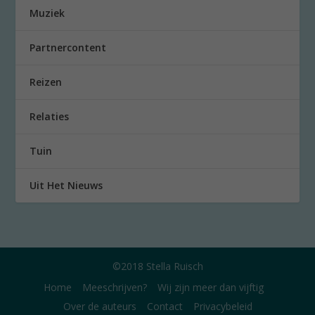
Muziek
Partnercontent
Reizen
Relaties
Tuin
Uit Het Nieuws
©2018 Stella Ruisch
Home
Meeschrijven?
Wij zijn meer dan vijftig
Over de auteurs
Contact
Privacybeleid