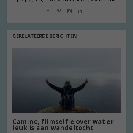
GERELATEERDE BERICHTEN
Camino, filmselfie over wat er
leuk is aan wandeltocht