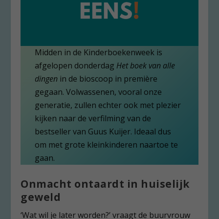
Midden in de Kinderboekenweek is
afgelopen donderdag
Het boek van alle
dingen
in de bioscoop in première
gegaan. Volwassenen, vooral onze
generatie, zullen echter ook met plezier
kijken naar de verfilming van de
bestseller van Guus Kuijer. Ideaal dus
om met grote kleinkinderen naartoe te
gaan.
Onmacht ontaardt in huiselijk
geweld
‘Wat wil je later worden?’ vraagt de buurvrouw