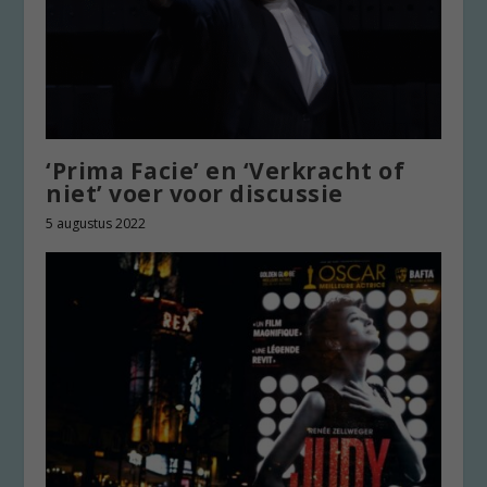
‘Prima Facie’ en ‘Verkracht of
niet’ voer voor discussie
5 augustus 2022