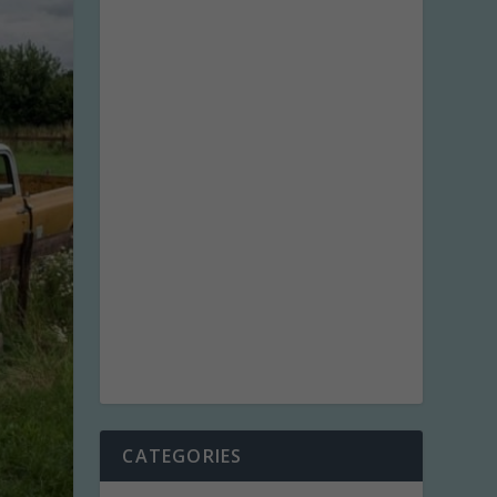
CATEGORIES