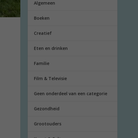
Algemeen
Boeken
Creatief
Eten en drinken
r
Familie
Film & Televisie
Geen onderdeel van een categorie
Gezondheid
Grootouders