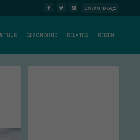
ULTUUR
GEZONDHEID
RELATIES
REIZEN