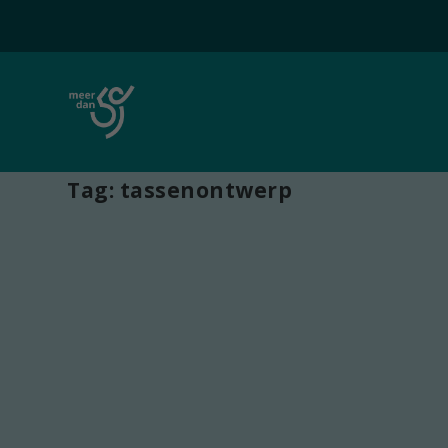
Tag:
tassenontwerp