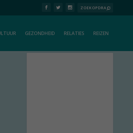
ULTUUR
GEZONDHEID
RELATIES
REIZEN