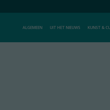
ALGEMEEN
UIT HET NIEUWS
KUNST & C