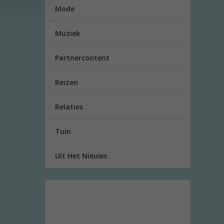
Mode
Muziek
Partnercontent
Reizen
Relaties
Tuin
Uit Het Nieuws