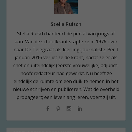
Stella Ruisch
Stella Ruisch hanteert de pen al van jongs af
aan. Van de schoolkrant stapte ze in 1976 over
naar De Telegraaf als leerling-journaliste. Per 1
januari 2016 verliet ze de krant, nadat ze er als
chef en uiteindelijk (eerste vrouwelijke) adjunct-
hoofdredacteur had gewerkt. Nu heeft ze
eindelijk de ruimte om een duik te nemen in het
nieuwe schrijven en publiceren. Wat de overheid
propageert; een levenlang leren, voert zij uit.