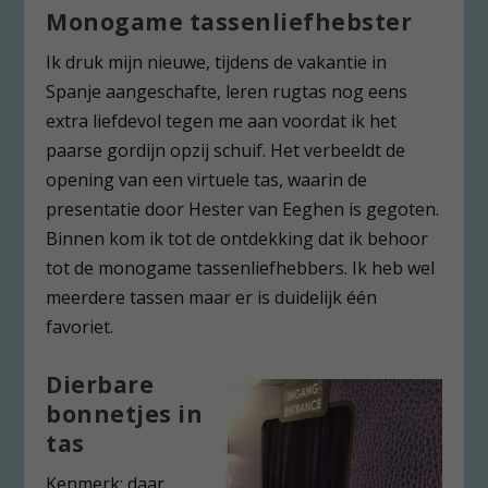
Monogame tassenliefhebster
Ik druk mijn nieuwe, tijdens de vakantie in
Spanje aangeschafte, leren rugtas nog eens
extra liefdevol tegen me aan voordat ik het
paarse gordijn opzij schuif. Het verbeeldt de
opening van een virtuele tas, waarin de
presentatie door Hester van Eeghen is gegoten.
Binnen kom ik tot de ontdekking dat ik behoor
tot de monogame tassenliefhebbers. Ik heb wel
meerdere tassen maar er is duidelijk één
favoriet.
Dierbare
bonnetjes in
tas
Kenmerk: daar