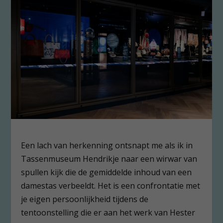
Een lach van herkenning ontsnapt me als ik in
Tassenmuseum Hendrikje naar een wirwar van
spullen kijk die de gemiddelde inhoud van een
damestas verbeeldt. Het is een confrontatie met
je eigen persoonlijkheid tijdens de
tentoonstelling die er aan het werk van Hester