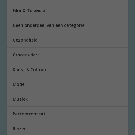
Film & Televisie
Geen onderdeel van een categorie
Gezondheid
Grootouders
Kunst & Cultuur
Mode
Muziek
Partnercontent
Reizen