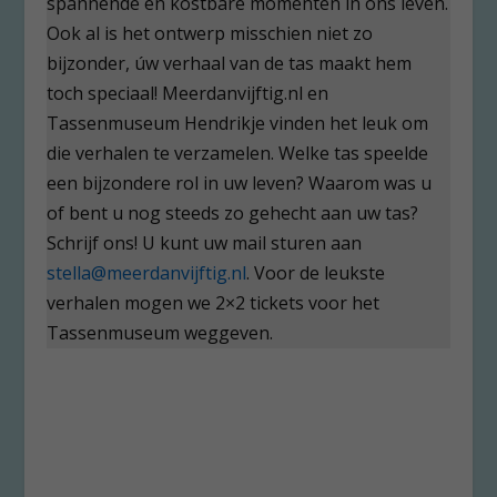
spannende en kostbare momenten in ons leven.
Ook al is het ontwerp misschien niet zo
bijzonder, úw verhaal van de tas maakt hem
toch speciaal! Meerdanvijftig.nl en
Tassenmuseum Hendrikje vinden het leuk om
die verhalen te verzamelen. Welke tas speelde
een bijzondere rol in uw leven? Waarom was u
of bent u nog steeds zo gehecht aan uw tas?
Schrijf ons! U kunt uw mail sturen aan
stella@meerdanvijftig.nl
. Voor de leukste
verhalen mogen we 2×2 tickets voor het
Tassenmuseum weggeven.