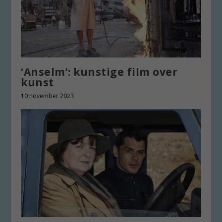
‘Anselm’: kunstige film over
kunst
10 november 2023