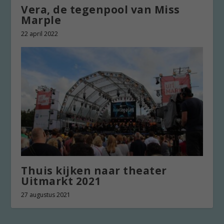
Vera, de tegenpool van Miss
Marple
22 april 2022
Thuis kijken naar theater
Uitmarkt 2021
27 augustus 2021