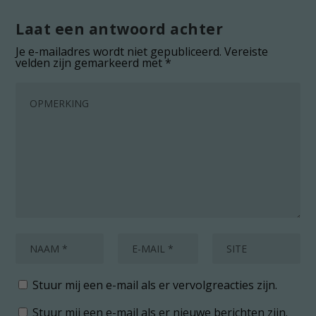
Laat een antwoord achter
Je e-mailadres wordt niet gepubliceerd.
Vereiste
velden zijn gemarkeerd met
*
Stuur mij een e-mail als er vervolgreacties zijn.
Stuur mij een e-mail als er nieuwe berichten zijn.