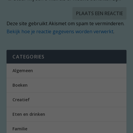
Deze site gebruikt Akismet om spam te verminderen.
Bekijk hoe je reactie gegevens worden verwerkt
.
CATEGORIES
Algemeen
Boeken
Creatief
Eten en drinken
Familie