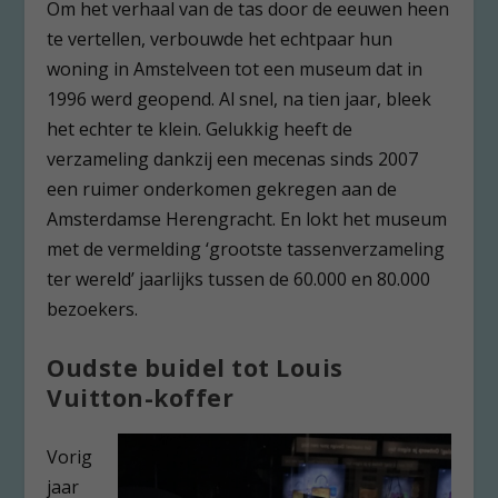
Om het verhaal van de tas door de eeuwen heen
te vertellen, verbouwde het echtpaar hun
woning in Amstelveen tot een museum dat in
1996 werd geopend. Al snel, na tien jaar, bleek
het echter te klein. Gelukkig heeft de
verzameling dankzij een mecenas sinds 2007
een ruimer onderkomen gekregen aan de
Amsterdamse Herengracht. En lokt het museum
met de vermelding ‘grootste tassenverzameling
ter wereld’ jaarlijks tussen de 60.000 en 80.000
bezoekers.
Oudste buidel tot Louis
Vuitton-koffer
Vorig
jaar