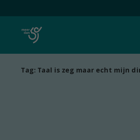
Tag:
Taal is zeg maar echt mijn d