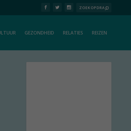
ULTUUR
GEZONDHEID
RELATIES
REIZEN