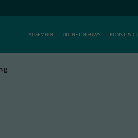
ALGEMEEN
UIT HET NIEUWS
KUNST & C
ing