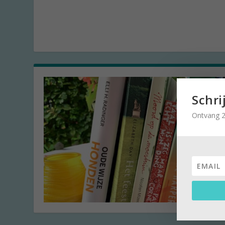
Schri
Ontvang 2