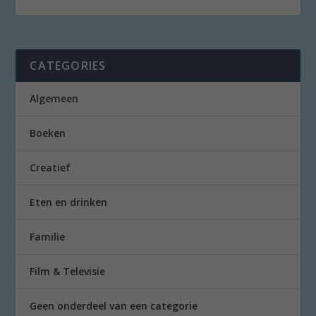
CATEGORIES
Algemeen
Boeken
Creatief
Eten en drinken
Familie
Film & Televisie
Geen onderdeel van een categorie