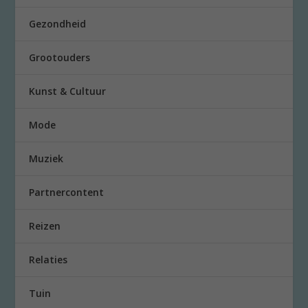
Gezondheid
Grootouders
Kunst & Cultuur
Mode
Muziek
Partnercontent
Reizen
Relaties
Tuin