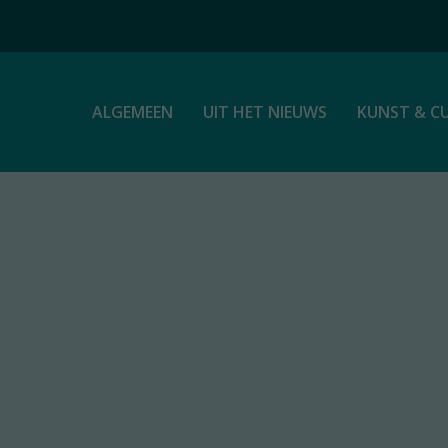
ALGEMEEN
UIT HET NIEUWS
KUNST & C