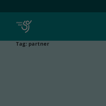
Tag:
partner