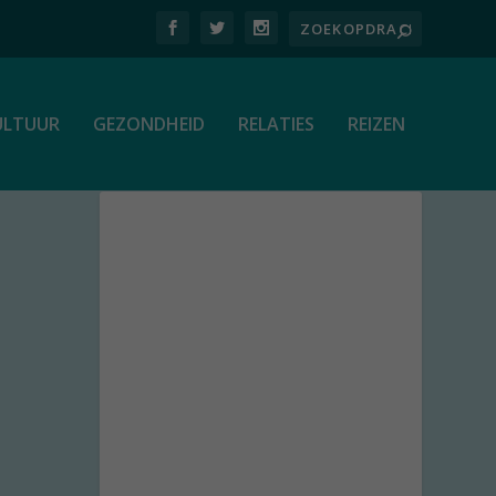
ULTUUR
GEZONDHEID
RELATIES
REIZEN