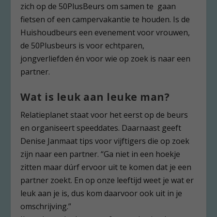
zich op de 50PlusBeurs om samen te gaan
fietsen of een campervakantie te houden. Is de
Huishoudbeurs een evenement voor vrouwen,
de 50Plusbeurs is voor echtparen,
jongverliefden én voor wie op zoek is naar een
partner.
Wat is leuk aan leuke man?
Relatieplanet staat voor het eerst op de beurs
en organiseert speeddates. Daarnaast geeft
Denise Janmaat tips voor vijftigers die op zoek
zijn naar een partner. “Ga niet in een hoekje
zitten maar dúrf ervoor uit te komen dat je een
partner zoekt. En op onze leeftijd weet je wat er
leuk aan je is, dus kom daarvoor ook uit in je
omschrijving.”