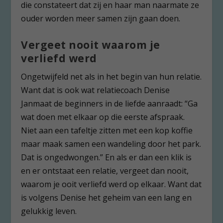
die constateert dat zij en haar man naarmate ze
ouder worden meer samen zijn gaan doen.
Vergeet nooit waarom je
verliefd werd
Ongetwijfeld net als in het begin van hun relatie.
Want dat is ook wat relatiecoach Denise
Janmaat de beginners in de liefde aanraadt: “Ga
wat doen met elkaar op die eerste afspraak.
Niet aan een tafeltje zitten met een kop koffie
maar maak samen een wandeling door het park.
Dat is ongedwongen.” En als er dan een klik is
en er ontstaat een relatie, vergeet dan nooit,
waarom je ooit verliefd werd op elkaar. Want dat
is volgens Denise het geheim van een lang en
gelukkig leven.