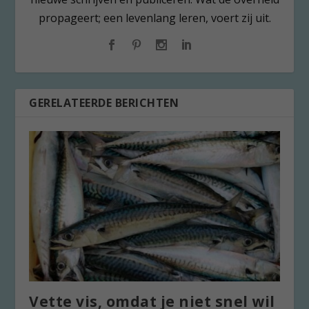
propageert; een levenlang leren, voert zij uit.
GERELATEERDE BERICHTEN
Vette vis, omdat je niet snel wil