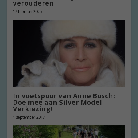
verouderen
17 februari 2025
In voetspoor van Anne Bosch:
Doe mee aan Silver Model
Verkiezing!
1 september 2017