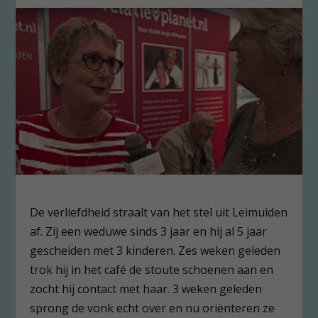
De verliefdheid straalt van het stel uit Leimuiden
af. Zij een weduwe sinds 3 jaar en hij al 5 jaar
gescheiden met 3 kinderen. Zes weken geleden
trok hij in het café de stoute schoenen aan en
zocht hij contact met haar. 3 weken geleden
sprong de vonk echt over en nu oriënteren ze