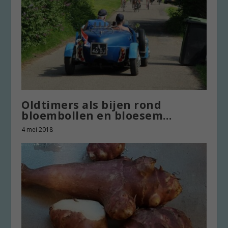
Oldtimers als bijen rond
bloembollen en bloesem…
4 mei 2018