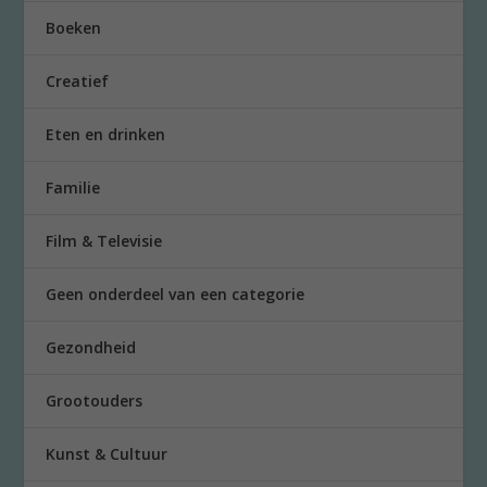
Boeken
Creatief
Eten en drinken
Familie
Film & Televisie
Geen onderdeel van een categorie
Gezondheid
Grootouders
Kunst & Cultuur