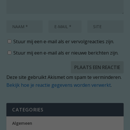
Stuur mij een e-mail als er vervolgreacties zijn.
Stuur mij een e-mail als er nieuwe berichten zijn.
Deze site gebruikt Akismet om spam te verminderen.
Bekijk hoe je reactie gegevens worden verwerkt
.
CATEGORIES
Algemeen