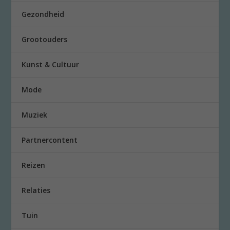
Gezondheid
Grootouders
Kunst & Cultuur
Mode
Muziek
Partnercontent
Reizen
Relaties
Tuin