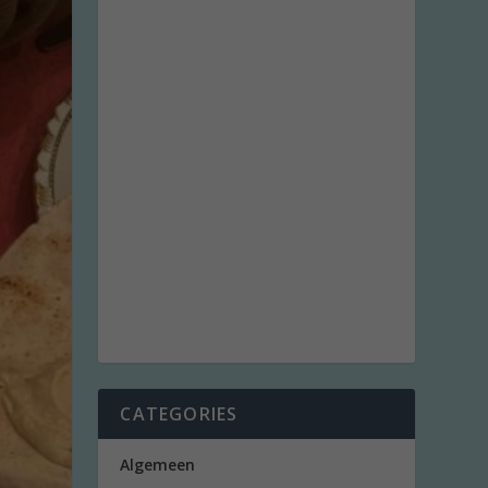
CATEGORIES
Algemeen