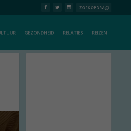
ULTUUR
GEZONDHEID
RELATIES
REIZEN