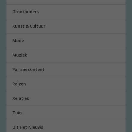
Grootouders
Kunst & Cultuur
Mode
Muziek
Partnercontent
Reizen
Relaties
Tuin
Uit Het Nieuws