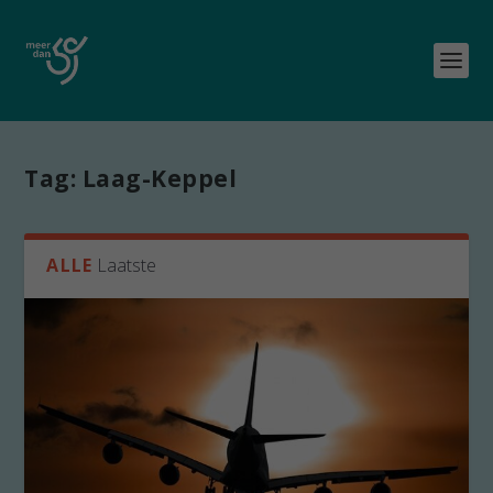
Tag:
Laag-Keppel
ALLE
Laatste