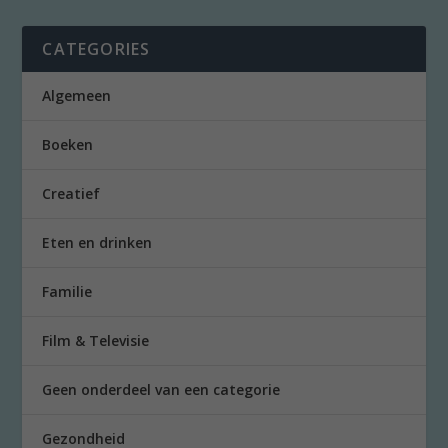
CATEGORIES
Algemeen
Boeken
Creatief
Eten en drinken
Familie
Film & Televisie
Geen onderdeel van een categorie
Gezondheid