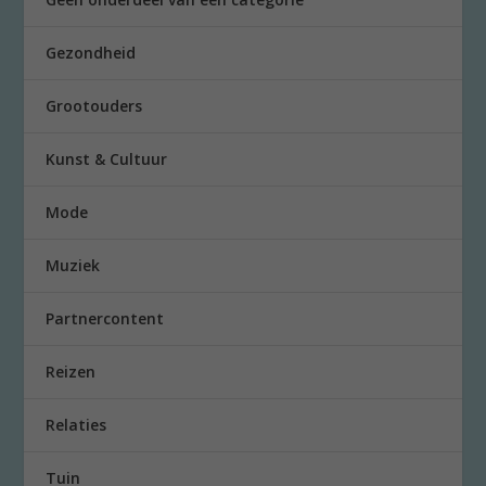
Gezondheid
Grootouders
Kunst & Cultuur
Mode
Muziek
Partnercontent
Reizen
Relaties
Tuin