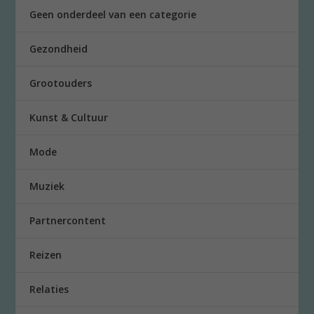
Geen onderdeel van een categorie
Gezondheid
Grootouders
Kunst & Cultuur
Mode
Muziek
Partnercontent
Reizen
Relaties