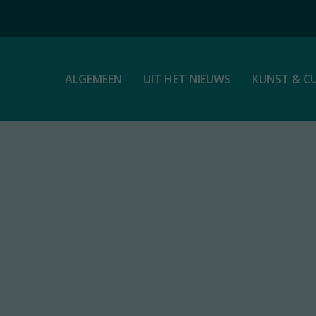
ALGEMEEN
UIT HET NIEUWS
KUNST & C