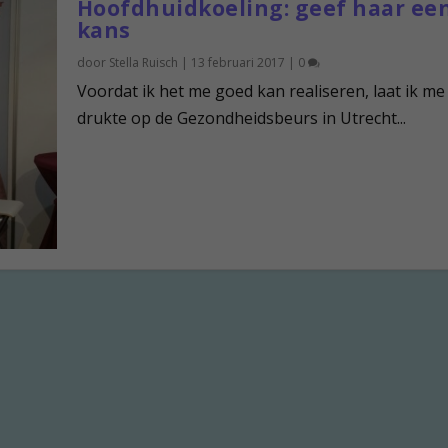
Hoofdhuidkoeling: geef haar ee
kans
door
Stella Ruisch
|
13 februari 2017
|
0
Voordat ik het me goed kan realiseren, laat ik me 
drukte op de Gezondheidsbeurs in Utrecht...