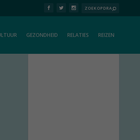
ULTUUR
GEZONDHEID
RELATIES
REIZEN