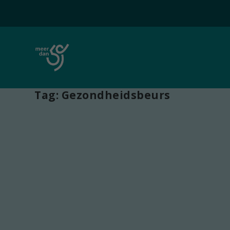
Tag:
Gezondheidsbeurs