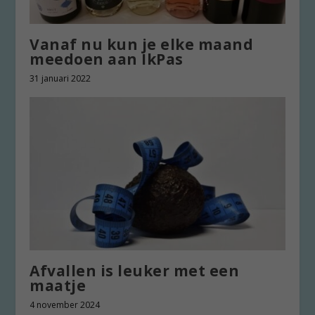
Vanaf nu kun je elke maand
meedoen aan IkPas
31 januari 2022
Afvallen is leuker met een
maatje
4 november 2024