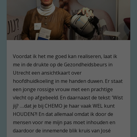
Voordat ik het me goed kan realiseren, laat ik
me in de drukte op de Gezondheidsbeurs in
Utrecht een ansichtkaart over
hoofdhuidkoeling in me handen duwen. Er staat
een jonge rossige vrouw met een prachtige
vlecht op afgebeeld. En daarnaast de tekst: ‘Wist
jij? ….dat je bij CHEMO je haar vaak WEL kunt
HOUDEN?! En dat allemaal omdat ik door de
mensen voor me mijn pas moet inhouden en
daardoor de innemende blik kruis van José