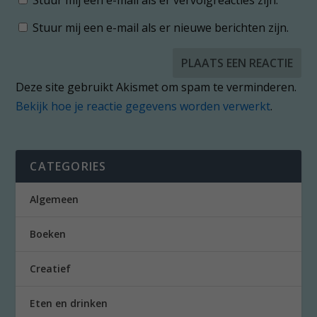
Stuur mij een e-mail als er nieuwe berichten zijn.
Deze site gebruikt Akismet om spam te verminderen.
Bekijk hoe je reactie gegevens worden verwerkt
.
CATEGORIES
Algemeen
Boeken
Creatief
Eten en drinken