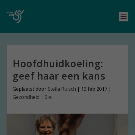
Hoofdhuidkoeling:
geef haar een kans
Geplaatst door
Stella Ruisch
|
13 feb 2017
|
Gezondheid
|
0