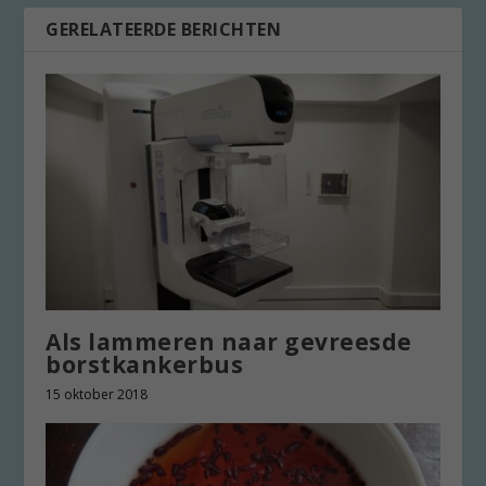
GERELATEERDE BERICHTEN
Als lammeren naar gevreesde
borstkankerbus
15 oktober 2018