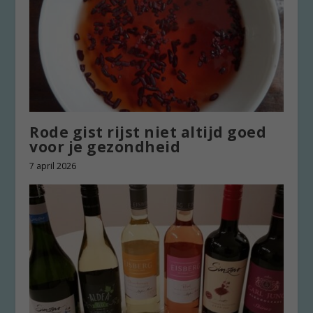
Rode gist rijst niet altijd goed
voor je gezondheid
7 april 2026