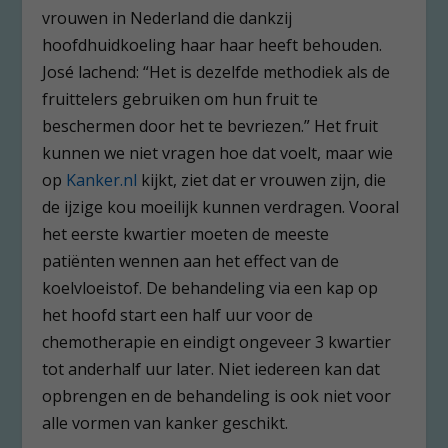
vrouwen in Nederland die dankzij
hoofdhuidkoeling haar haar heeft behouden.
José lachend: “Het is dezelfde methodiek als de
fruittelers gebruiken om hun fruit te
beschermen door het te bevriezen.” Het fruit
kunnen we niet vragen hoe dat voelt, maar wie
op
Kanker.nl
kijkt, ziet dat er vrouwen zijn, die
de ijzige kou moeilijk kunnen verdragen. Vooral
het eerste kwartier moeten de meeste
patiënten wennen aan het effect van de
koelvloeistof. De behandeling via een kap op
het hoofd start een half uur voor de
chemotherapie en eindigt ongeveer 3 kwartier
tot anderhalf uur later. Niet iedereen kan dat
opbrengen en de behandeling is ook niet voor
alle vormen van kanker geschikt.