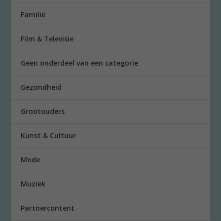
Familie
Film & Televisie
Geen onderdeel van een categorie
Gezondheid
Grootouders
Kunst & Cultuur
Mode
Muziek
Partnercontent