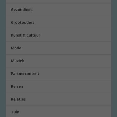
Gezondheid
Grootouders
Kunst & Cultuur
Mode
Muziek
Partnercontent
Reizen
Relaties
Tuin