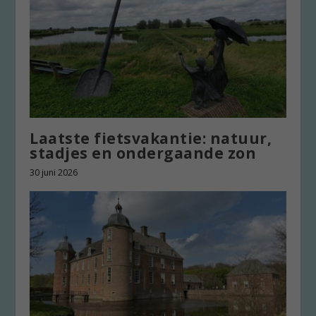
Laatste fietsvakantie: natuur,
stadjes en ondergaande zon
30 juni 2026