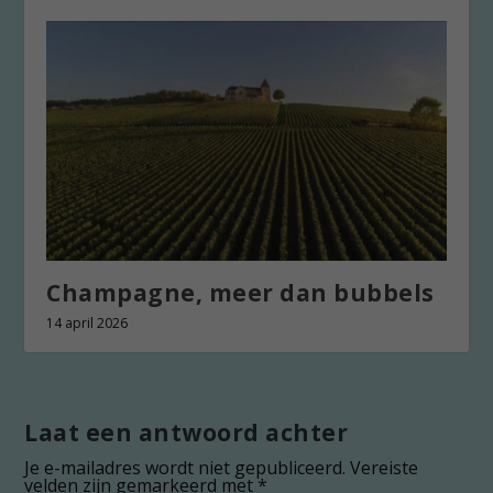
Champagne, meer dan bubbels
14 april 2026
Laat een antwoord achter
Je e-mailadres wordt niet gepubliceerd.
Vereiste
velden zijn gemarkeerd met
*