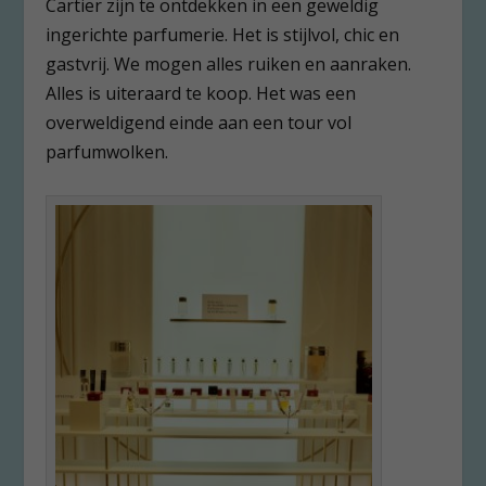
Cartier zijn te ontdekken in een geweldig
ingerichte parfumerie. Het is stijlvol, chic en
gastvrij. We mogen alles ruiken en aanraken.
Alles is uiteraard te koop. Het was een
overweldigend einde aan een tour vol
parfumwolken.