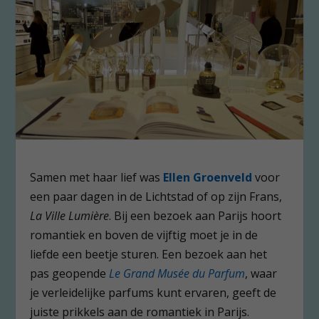
Samen met haar lief was
Ellen Groenveld
voor
een paar dagen in de Lichtstad of op zijn Frans,
La Ville Lumière
. Bij een bezoek aan Parijs hoort
romantiek en boven de vijftig moet je in de
liefde een beetje sturen. Een bezoek aan het
pas geopende
Le Grand Musée du Parfum
, waar
je verleidelijke parfums kunt ervaren, geeft de
juiste prikkels aan de romantiek in Parijs.