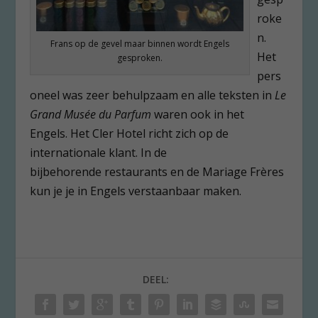
roke
n.
Frans op de gevel maar binnen wordt Engels
Het
gesproken.
pers
oneel was zeer behulpzaam en alle teksten in
Le
Grand Musée du Parfum
waren ook in het
Engels. Het Cler Hotel richt zich op de
internationale klant. In de
bijbehorende restaurants en de Mariage Frères
kun je je in Engels verstaanbaar maken.
DEEL: