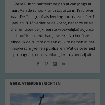
Stella Ruisch hanteert de pen al van jongs af
aan. Van de schoolkrant stapte ze in 1976 over
naar De Telegraaf als leerling-journaliste. Per 1
januari 2016 verliet ze de krant, nadat ze er als
chef en uiteindelijk (eerste vrouwelijke) adjunct-
hoofdredacteur had gewerkt. Nu heeft ze
eindelijk de ruimte om een duik te nemen in het
nieuwe schrijven en publiceren. Wat de overheid
propageert; een levenlang leren, voert zij uit.
GERELATEERDE BERICHTEN