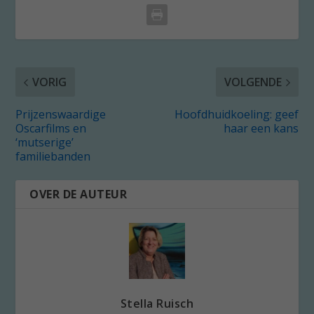
VORIG
VOLGENDE
Prijzenswaardige
Hoofdhuidkoeling: geef
Oscarfilms en
haar een kans
‘mutserige’
familiebanden
OVER DE AUTEUR
Stella Ruisch