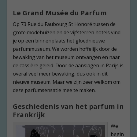
Le Grand Musée du Parfum
Op 73 Rue du Faubourg St Honoré tussen de
grote modehuizen en de vijfsterren hotels vind
je op een binnenplaats het gloednieuwe
parfummuseum. We worden hoffelijk door de
bewaking van het museum ontvangen en naar
de cassière geleid. Door de aanslagen in Parijs is
overal veel meer bewaking, dus ook in dit
nieuwe museum. Maar we zijn zeer welkom om
deze parfumsensatie mee te maken.
Geschiedenis van het parfum in
Frankrijk
We
begin