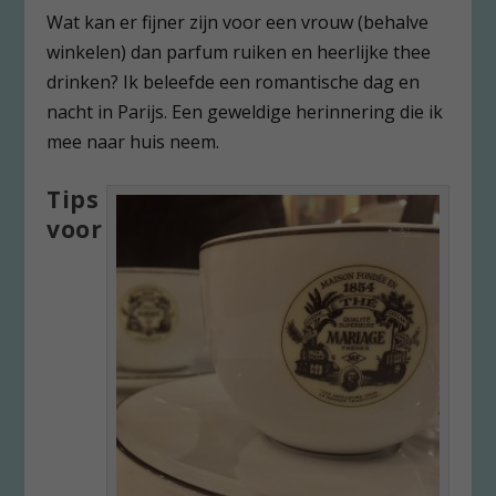
Wat kan er fijner zijn voor een vrouw (behalve
winkelen) dan parfum ruiken en heerlijke thee
drinken? Ik beleefde een romantische dag en
nacht in Parijs. Een geweldige herinnering die ik
mee naar huis neem.
Tips
voor