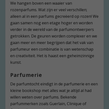
We hangen boven een waaier van
rozenparfums. Wat zijn er veel verschillen;
alleen al in een parfums gecreëerd op rozen! We
gaan samen nog een etage hoger en worden
verder in de wereld van de parfumontwerpers
getrokken. De geuren worden complexer en we
gaan meer en meer begrijpen dat het vak van
parfumeur een combinatie is van wetenschap
en creativiteit. Het is haast een geheimzinnige
kunst.
Parfumerie
De parfumtocht eindigt in de parfumerie en een
kleine bookshop met alles wat je altijd al had
willen weten over parfums. Bekende
parfummerken zoals Guerlain, Clinique of