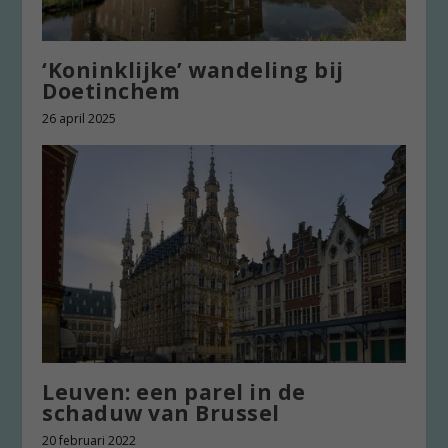
‘Koninklijke’ wandeling bij
Doetinchem
26 april 2025
Leuven: een parel in de
schaduw van Brussel
20 februari 2022