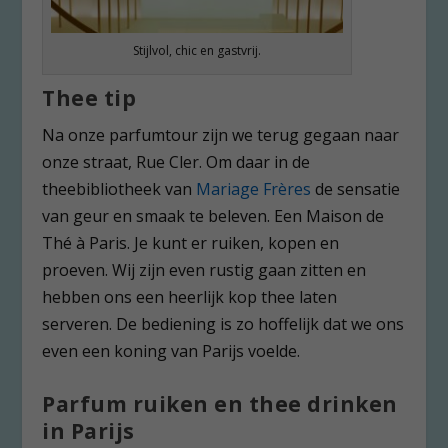
Stijlvol, chic en gastvrij.
Thee tip
Na onze parfumtour zijn we terug gegaan naar
onze straat, Rue Cler. Om daar in de
theebibliotheek van
Mariage Frères
de sensatie
van geur en smaak te beleven. Een Maison de
Thé à Paris. Je kunt er ruiken, kopen en
proeven. Wij zijn even rustig gaan zitten en
hebben ons een heerlijk kop thee laten
serveren. De bediening is zo hoffelijk dat we ons
even een koning van Parijs voelde.
Parfum ruiken en thee drinken
in Parijs