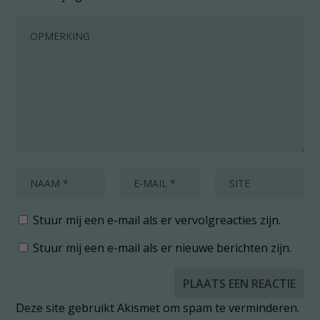
Stuur mij een e-mail als er vervolgreacties zijn.
Stuur mij een e-mail als er nieuwe berichten zijn.
Deze site gebruikt Akismet om spam te verminderen.