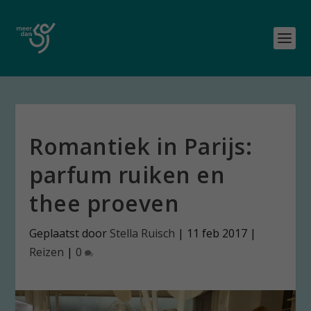
Romantiek in Parijs:
parfum ruiken en
thee proeven
Geplaatst door
Stella Ruisch
|
11 feb 2017
|
Reizen
|
0