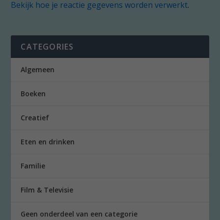
Bekijk hoe je reactie gegevens worden verwerkt
.
CATEGORIES
Algemeen
Boeken
Creatief
Eten en drinken
Familie
Film & Televisie
Geen onderdeel van een categorie