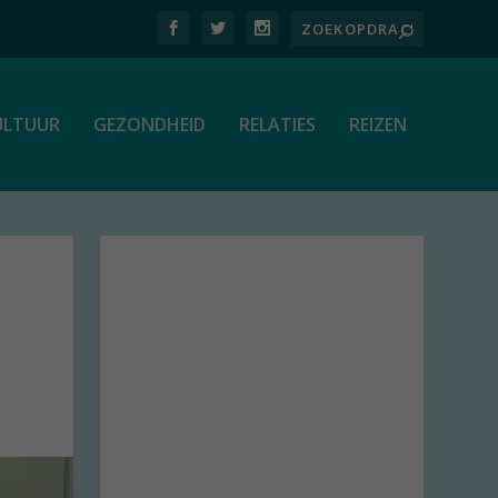
ULTUUR
GEZONDHEID
RELATIES
REIZEN