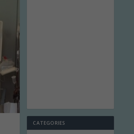
CATEGORIES