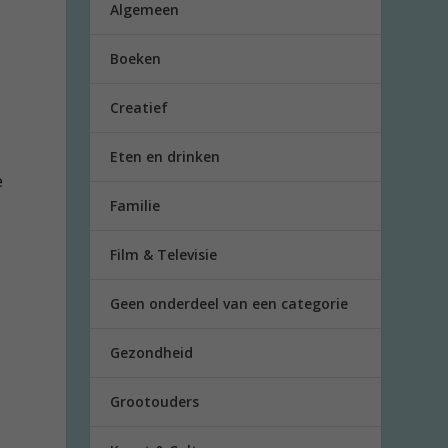
Algemeen
’
Boeken
Creatief
Eten en drinken
e
Familie
Film & Televisie
Geen onderdeel van een categorie
Gezondheid
Grootouders