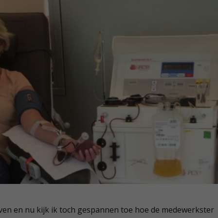
geven en nu kijk ik toch gespannen toe hoe de medewerkster