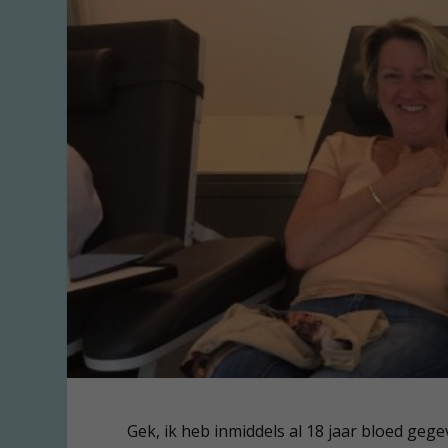
Gek, ik heb inmiddels al 18 jaar bloed ge