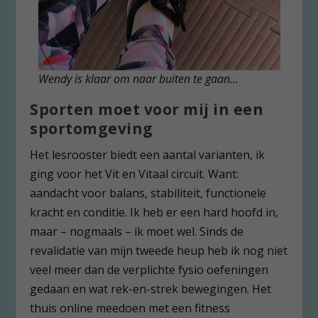
Wendy is klaar om naar buiten te gaan…
Sporten moet voor mij in een
sportomgeving
Het lesrooster biedt een aantal varianten, ik
ging voor het Vit en Vitaal circuit. Want:
aandacht voor balans, stabiliteit, functionele
kracht en conditie. Ik heb er een hard hoofd in,
maar – nogmaals – ik moet wel. Sinds de
revalidatie van mijn tweede heup heb ik nog niet
veel meer dan de verplichte fysio oefeningen
gedaan en wat rek-en-strek bewegingen. Het
thuis online meedoen met een fitness