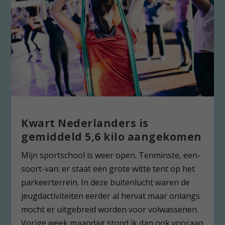
Kwart Nederlanders is
gemiddeld 5,6 kilo aangekomen
Mijn sportschool is weer open. Tenminste, een-
soort-van: er staat een grote witte tent op het
parkeerterrein. In deze buitenlucht waren de
jeugdactiviteiten eerder al hervat maar onlangs
mocht er uitgebreid worden voor volwassenen.
Vorige week maandag stond ik dan ook vooraan