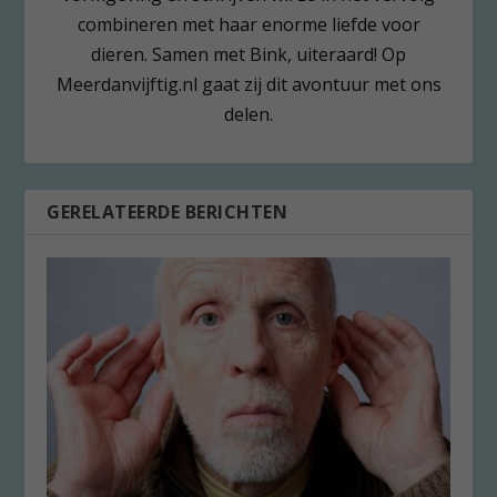
combineren met haar enorme liefde voor
dieren. Samen met Bink, uiteraard! Op
Meerdanvijftig.nl gaat zij dit avontuur met ons
delen.
GERELATEERDE BERICHTEN