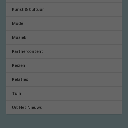
Kunst & Cultuur
Mode
Muziek
Partnercontent
Reizen
Relaties
Tuin
Uit Het Nieuws