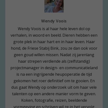
Wendy Voois
Wendy Voois is al haar hele leven dol op
verhalen, in woord en beeld. Dieren hebben een
grote plek in haar hart en in haar leven. Haar
hond, de Friese Stabij Bink, zou ze dan ook voor
geen goud willen missen. Nadat zij jarenlang
haar strepen verdiende als (zelfstandig)
projectmanager in design- en communicatieland
is na een ingrijpende heupoperatie de tijd
gekomen het roer definitief om te gooien. En
dus gaat Wendy op onderzoek uit om haar vele
talenten op een andere manier vorm te geven.
Koken, fotografie, reizen, beeldende
vormgeving en schrijven wil ze in het vervolg