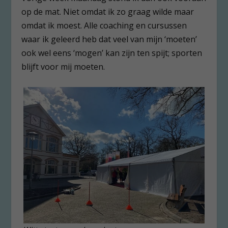
op de mat. Niet omdat ik zo graag wilde maar
omdat ik moest. Alle coaching en cursussen
waar ik geleerd heb dat veel van mijn ‘moeten’
ook wel eens ‘mogen’ kan zijn ten spijt; sporten
blijft voor mij moeten.