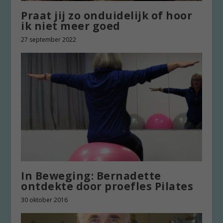
Praat jij zo onduidelijk of hoor
ik niet meer goed
27 september 2022
In Beweging: Bernadette
ontdekte door proefles Pilates
30 oktober 2016