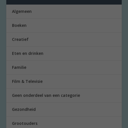
Algemeen
Boeken
Creatief
Eten en drinken
Familie
Film & Televisie
Geen onderdeel van een categorie
Gezondheid
Grootouders