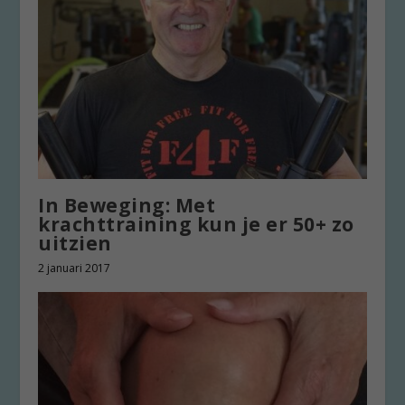
In Beweging: Met
krachttraining kun je er 50+ zo
uitzien
2 januari 2017