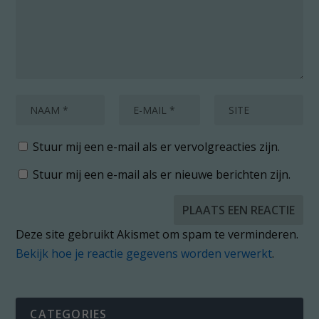
Stuur mij een e-mail als er vervolgreacties zijn.
Stuur mij een e-mail als er nieuwe berichten zijn.
Deze site gebruikt Akismet om spam te verminderen.
Bekijk hoe je reactie gegevens worden verwerkt
.
CATEGORIES