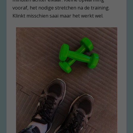
vooraf, het nodige stretchen na de training.
Klinkt misschien saai maar het werkt wel.