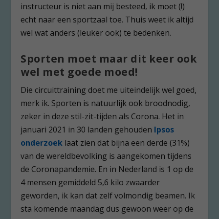
instructeur is niet aan mij besteed, ik moet (!)
echt naar een sportzaal toe. Thuis weet ik altijd
wel wat anders (leuker ook) te bedenken.
Sporten moet maar dit keer ook
wel met goede moed!
Die circuittraining doet me uiteindelijk wel goed,
merk ik. Sporten is natuurlijk ook broodnodig,
zeker in deze stil-zit-tijden als Corona. Het in
januari 2021 in 30 landen gehouden
Ipsos
onderzoek
laat zien dat bijna een derde (31%)
van de wereldbevolking is aangekomen tijdens
de Coronapandemie. En in Nederland is 1 op de
4 mensen gemiddeld 5,6 kilo zwaarder
geworden, ik kan dat zelf volmondig beamen. Ik
sta komende maandag dus gewoon weer op de