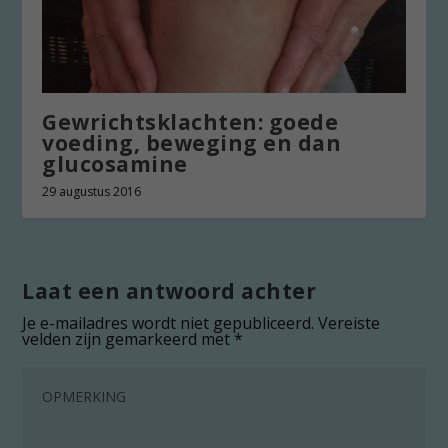
Gewrichtsklachten: goede
voeding, beweging en dan
glucosamine
29 augustus 2016
Laat een antwoord achter
Je e-mailadres wordt niet gepubliceerd.
Vereiste
velden zijn gemarkeerd met
*