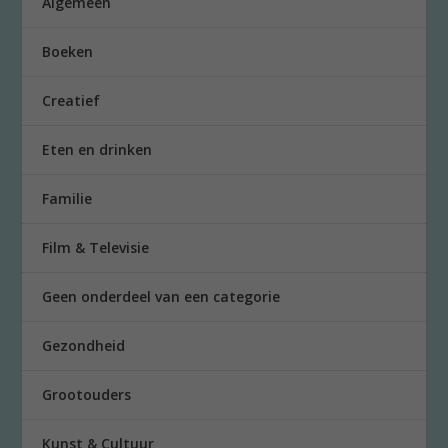
Algemeen
Boeken
Creatief
Eten en drinken
Familie
Film & Televisie
Geen onderdeel van een categorie
Gezondheid
Grootouders
Kunst & Cultuur