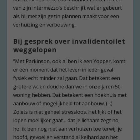
van zijn intermezzo’s beschrijft wat er gebeurt
als hij met zijn gezin plannen maakt voor een
verhuizing en verbouwing.
Bij gesprek over invalidentoilet
weggelopen
“Met Parkinson, ook al ben ik een Yopper, komt
er een moment dat het leven in ieder geval
fysiek echt minder zal gaan. Dat betekent een
grotere wc en douche dan we in onze jaren 50-
woning hebben. Dat betekent een hoekhuis met
aanbouw of mogelijkheid tot aanbouw. (…)
Zoiets is niet geheel stressloos. Het lijkt of het
lopen moeilijker gaat… dat je lichaam zegt ho,
ho, ik ben nog niet aan verhuizen toe terwijl je
hoofd, gevoel en verstand al keihard aan het