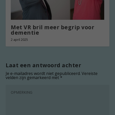
Met VR bril meer begrip voor
dementie
2 april 2025
Laat een antwoord achter
Je e-mailadres wordt niet gepubliceerd.
Vereiste
velden zijn gemarkeerd met
*