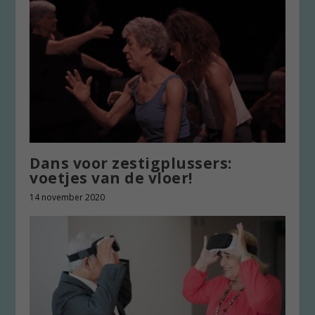
Dans voor zestigplussers:
voetjes van de vloer!
14 november 2020