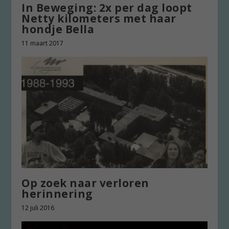
In Beweging: 2x per dag loopt
Netty kilometers met haar
hondje Bella
11 maart 2017
Op zoek naar verloren
herinnering
12 juli 2016