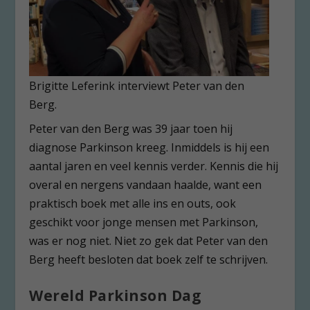
Brigitte Leferink interviewt Peter van den
Berg.
Peter van den Berg was 39 jaar toen hij
diagnose Parkinson kreeg. Inmiddels is hij een
aantal jaren en veel kennis verder. Kennis die hij
overal en nergens vandaan haalde, want een
praktisch boek met alle ins en outs, ook
geschikt voor jonge mensen met Parkinson,
was er nog niet. Niet zo gek dat Peter van den
Berg heeft besloten dat boek zelf te schrijven.
Wereld Parkinson Dag