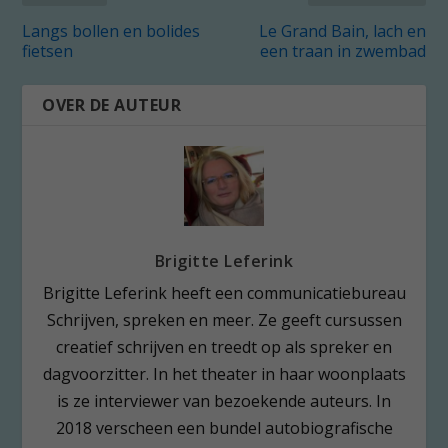
Langs bollen en bolides
Le Grand Bain, lach en
fietsen
een traan in zwembad
OVER DE AUTEUR
Brigitte Leferink
Brigitte Leferink heeft een communicatiebureau
Schrijven, spreken en meer. Ze geeft cursussen
creatief schrijven en treedt op als spreker en
dagvoorzitter. In het theater in haar woonplaats
is ze interviewer van bezoekende auteurs. In
2018 verscheen een bundel autobiografische