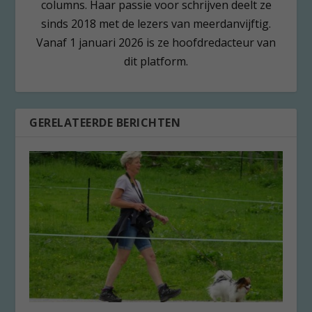
columns. Haar passie voor schrijven deelt ze
sinds 2018 met de lezers van meerdanvijftig.
Vanaf 1 januari 2026 is ze hoofdredacteur van
dit platform.
GERELATEERDE BERICHTEN