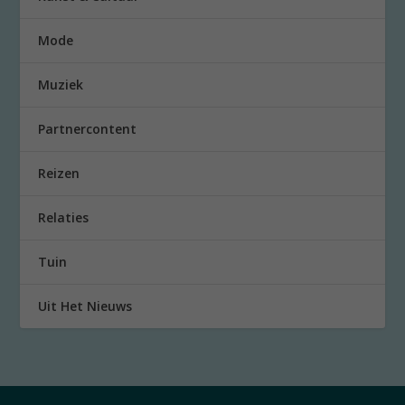
Mode
Muziek
Partnercontent
Reizen
Relaties
Tuin
Uit Het Nieuws