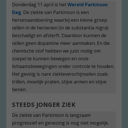
Donderdag 11 april is het
Wereld Parkinson
Dag
. De ziekte van Parkinson is een
hersenaandoening waarbij een kleine groep
cellen in de hersenen (in de substantia nigra)
beschadigt en afsterft. Daardoor kunnen de
cellen geen dopamine meer aanmaken. En die
chemische stof hebben we juist nodig om
soepel te kunnen bewegen en onze
lichaamsbewegingen onder controle te houden.
Het gevolg is nare ziekteverschijnselen zoals
trillen, moeilijk praten, stijve armen en stijve
benen.
STEEDS JONGER ZIEK
De ziekte van Parkinson is langzaam
progressief en genezing is nog niet mogelijk.