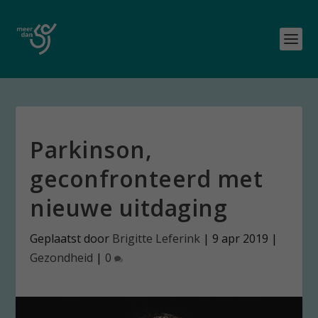
Parkinson,
geconfronteerd met
nieuwe uitdaging
Geplaatst door
Brigitte Leferink
|
9 apr 2019
|
Gezondheid
|
0