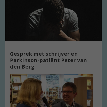
Gesprek met schrijver en
Parkinson-patiënt Peter van
den Berg