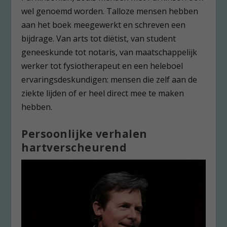
wel genoemd worden. Talloze mensen hebben
aan het boek meegewerkt en schreven een
bijdrage. Van arts tot diëtist, van student
geneeskunde tot notaris, van maatschappelijk
werker tot fysiotherapeut en een heleboel
ervaringsdeskundigen: mensen die zelf aan de
ziekte lijden of er heel direct mee te maken
hebben.
Persoonlijke verhalen
hartverscheurend