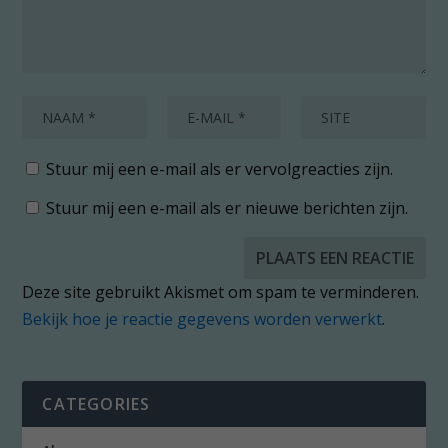
Stuur mij een e-mail als er vervolgreacties zijn.
Stuur mij een e-mail als er nieuwe berichten zijn.
Deze site gebruikt Akismet om spam te verminderen.
Bekijk hoe je reactie gegevens worden verwerkt
.
CATEGORIES