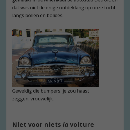
dat was niet de enige ontdekking op onze tocht
langs bollen en bolides.
Geweldig die bumpers, je zou haast
zeggen: vrouwelijk.
Niet voor niets
la
voiture