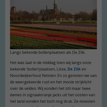
Langs bekende bollenplaatsen als De Zilk.
Het was laat in de middag toen wij langs onze
bekende ‘bollen’plaatsen, Lisse,
De Zilk
en
Noordwijkerhout fietsten. En zo genoten we van
de weergekeerde rust en het mooie strijklicht
over de velden. Wij vonden het stil maar twee
dames in signaaloranje jacks uit het oosten van
het land vonden het toch nog druk. Ze moesten