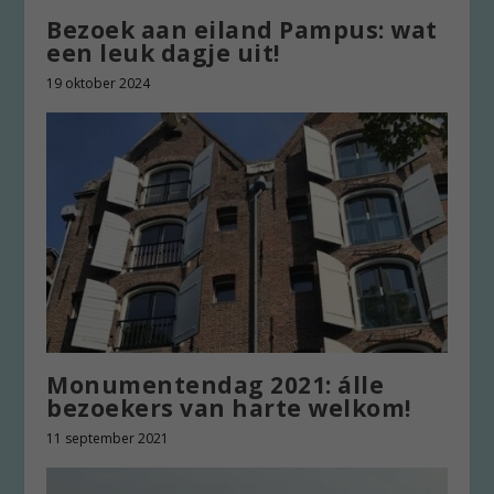
Bezoek aan eiland Pampus: wat
een leuk dagje uit!
19 oktober 2024
Monumentendag 2021: álle
bezoekers van harte welkom!
11 september 2021