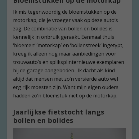
Bloemstukken op de motorkap
Ik mis tegenwoordig de bloemstukken op de
motorkap, die je vroeger vaak op deze auto’s
zag. De combinatie van bollen en bolides is
kennelijk in onbruik geraakt. Eenmaal thuis
‘bloemen’ ‘motorkap’ en ‘bollenstreek’ ingetypt,
kreeg ik alleen nog maar aanbiedingen voor
trouwauto’s en spliksplinternieuwe exemplaren
bij de garage aangeboden. Ik dacht als kind
altijd dat mensen met zo’n versierde auto wel
erg rijk moesten zijn. Want mijn eigen ouders
hadden zo’n bloemstuk niet op de motorkap.
Jaarlijkse fietstocht langs
bollen en bolides