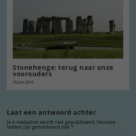
Stonehenge: terug naar onze
voorouders
26 juni 2016
Laat een antwoord achter
Je e-mailadres wordt niet gepubliceerd.
Vereiste
velden zijn gemarkeerd met
*