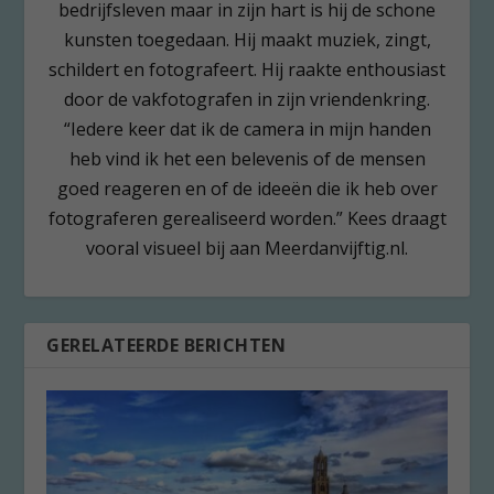
bedrijfsleven maar in zijn hart is hij de schone
kunsten toegedaan. Hij maakt muziek, zingt,
schildert en fotografeert. Hij raakte enthousiast
door de vakfotografen in zijn vriendenkring.
“Iedere keer dat ik de camera in mijn handen
heb vind ik het een belevenis of de mensen
goed reageren en of de ideeën die ik heb over
fotograferen gerealiseerd worden.” Kees draagt
vooral visueel bij aan Meerdanvijftig.nl.
GERELATEERDE BERICHTEN