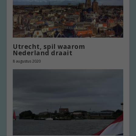
Utrecht, spil waarom
Nederland draait
8 augustus 2020