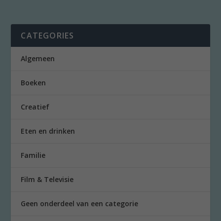
CATEGORIES
Algemeen
Boeken
Creatief
Eten en drinken
Familie
Film & Televisie
Geen onderdeel van een categorie