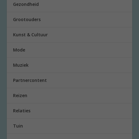
Gezondheid
Grootouders
Kunst & Cultuur
Mode
Muziek
Partnercontent
Reizen
Relaties
Tuin