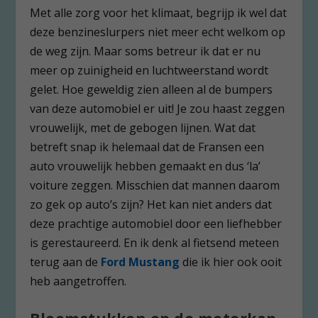
Met alle zorg voor het klimaat, begrijp ik wel dat
deze benzineslurpers niet meer echt welkom op
de weg zijn. Maar soms betreur ik dat er nu
meer op zuinigheid en luchtweerstand wordt
gelet. Hoe geweldig zien alleen al de bumpers
van deze automobiel er uit! Je zou haast zeggen
vrouwelijk, met de gebogen lijnen. Wat dat
betreft snap ik helemaal dat de Fransen een
auto vrouwelijk hebben gemaakt en dus ‘la’
voiture zeggen. Misschien dat mannen daarom
zo gek op auto’s zijn? Het kan niet anders dat
deze prachtige automobiel door een liefhebber
is gerestaureerd. En ik denk al fietsend meteen
terug aan de
Ford Mustang
die ik hier ook ooit
heb aangetroffen.