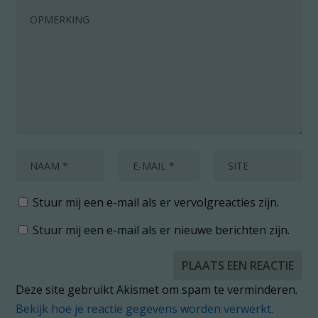
Stuur mij een e-mail als er vervolgreacties zijn.
Stuur mij een e-mail als er nieuwe berichten zijn.
Deze site gebruikt Akismet om spam te verminderen.
Bekijk hoe je reactie gegevens worden verwerkt
.