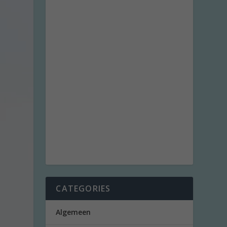
CATEGORIES
Algemeen