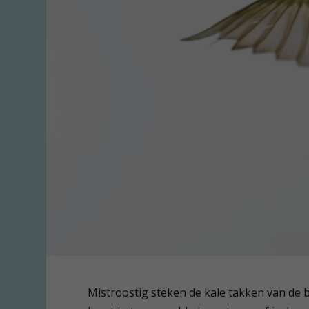
Mistroostig steken de kale takken van de bu