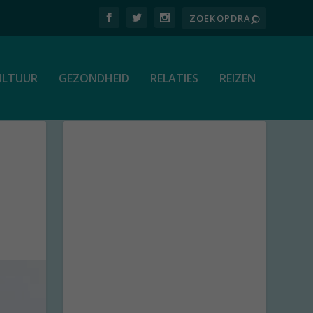
ULTUUR
GEZONDHEID
RELATIES
REIZEN