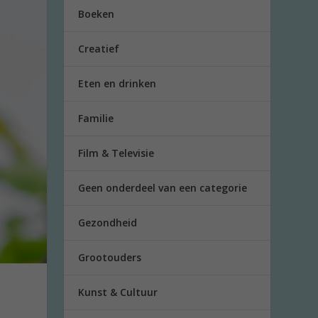
Boeken
Creatief
Eten en drinken
Familie
Film & Televisie
Geen onderdeel van een categorie
Gezondheid
Grootouders
Kunst & Cultuur