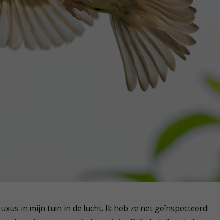
xus in mijn tuin in de lucht. Ik heb ze net geïnspecteerd: