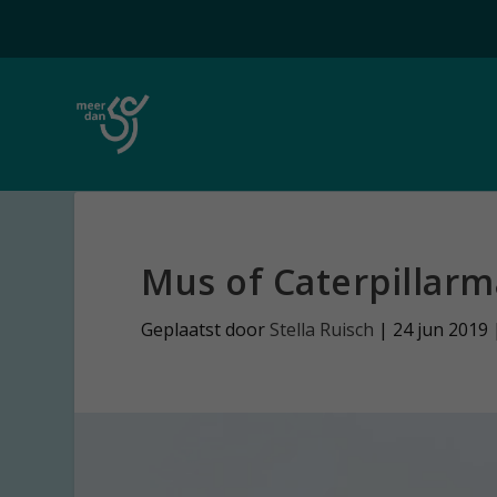
Mus of Caterpillar
Geplaatst door
Stella Ruisch
|
24 jun 2019