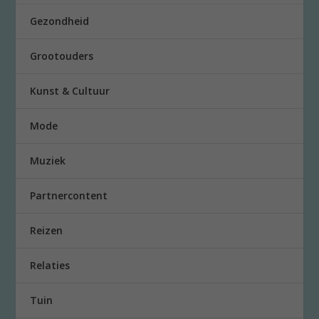
Gezondheid
Grootouders
Kunst & Cultuur
Mode
Muziek
Partnercontent
Reizen
Relaties
Tuin