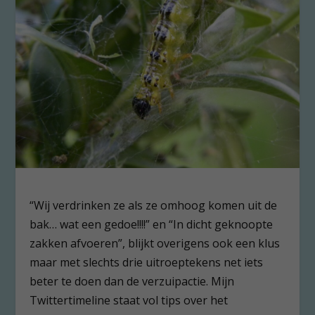
“Wij verdrinken ze als ze omhoog komen uit de
bak… wat een gedoe!!!!” en “In dicht geknoopte
zakken afvoeren”, blijkt overigens ook een klus
maar met slechts drie uitroeptekens net iets
beter te doen dan de verzuipactie. Mijn
Twittertimeline staat vol tips over het