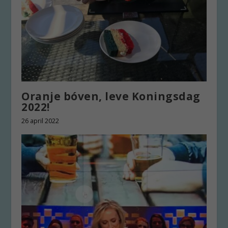
Oranje bóven, leve Koningsdag
2022!
26 april 2022