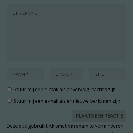
Stuur mij een e-mail als er vervolgreacties zijn.
Stuur mij een e-mail als er nieuwe berichten zijn.
Deze site gebruikt Akismet om spam te verminderen.