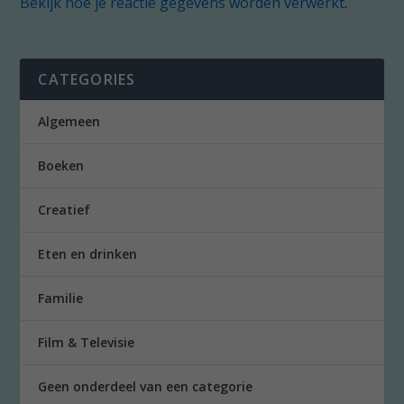
Bekijk hoe je reactie gegevens worden verwerkt
.
CATEGORIES
Algemeen
Boeken
Creatief
Eten en drinken
Familie
Film & Televisie
Geen onderdeel van een categorie