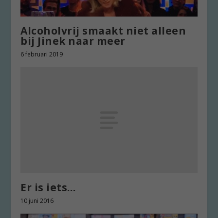
Alcoholvrij smaakt niet alleen
bij Jinek naar meer
6 februari 2019
Er is iets…
10 juni 2016