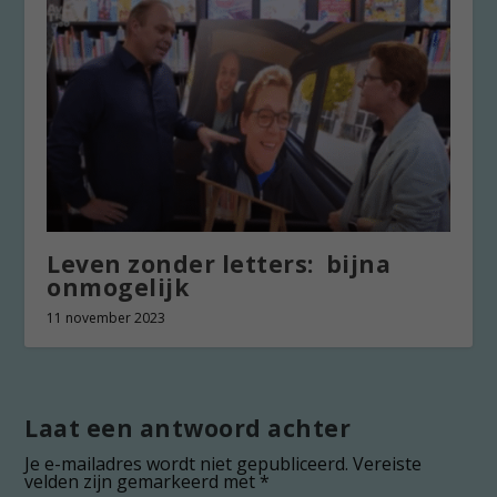
Leven zonder letters: bijna
onmogelijk
11 november 2023
Laat een antwoord achter
Je e-mailadres wordt niet gepubliceerd.
Vereiste
velden zijn gemarkeerd met
*