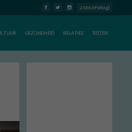
ULTUUR
GEZONDHEID
RELATIES
REIZEN