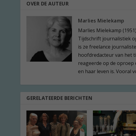
OVER DE AUTEUR
Marlies Mielekamp
Marlies Mielekamp (1951) 
Tijdschrift journalistiek 
is ze freelance journalis
hoofdredacteur van het t
reageerde op de oproep o
en haar leven is. Vooral 
GERELATEERDE BERICHTEN