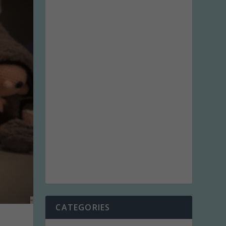
CATEGORIES