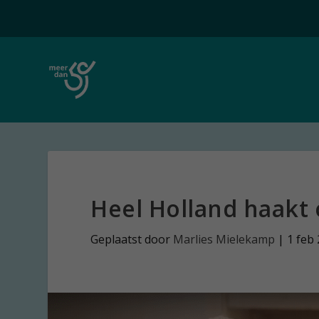
Heel Holland haakt
Geplaatst door
Marlies Mielekamp
|
1 feb