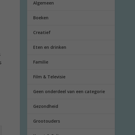
Algemeen
Boeken
Creatief
Eten en drinken
s
s
Familie
Film & Televisie
Geen onderdeel van een categorie
Gezondheid
Grootouders