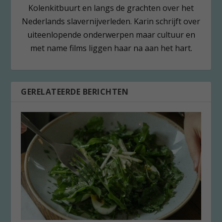
Kolenkitbuurt en langs de grachten over het
Nederlands slavernijverleden. Karin schrijft over
uiteenlopende onderwerpen maar cultuur en
met name films liggen haar na aan het hart.
GERELATEERDE BERICHTEN