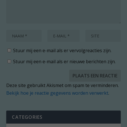
Stuur mij een e-mail als er vervolgreacties zijn.
Stuur mij een e-mail als er nieuwe berichten zijn.
Deze site gebruikt Akismet om spam te verminderen.
Bekijk hoe je reactie gegevens worden verwerkt
.
CATEGORIES