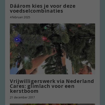
Dáárom kies je voor deze
voedselcombinaties
4 februari 2025
Vrijwilligerswerk via Nederland
Cares: glimlach voor een
kerstboom
21 december 2017