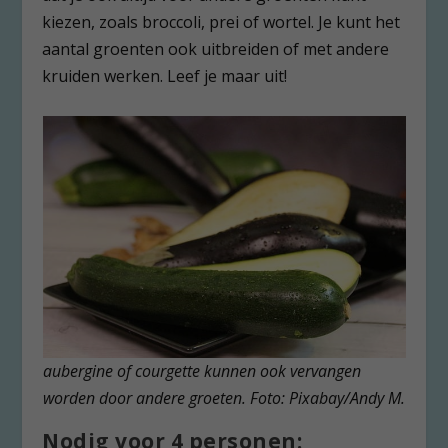
kiezen, zoals broccoli, prei of wortel. Je kunt het
aantal groenten ook uitbreiden of met andere
kruiden werken. Leef je maar uit!
aubergine of courgette kunnen ook vervangen
worden door andere groeten. Foto: Pixabay/Andy M.
Nodig voor 4 personen: