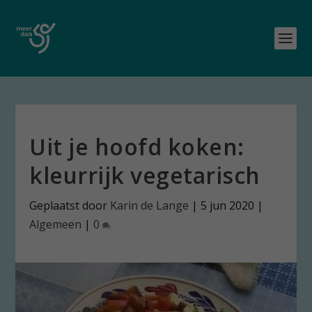
Uit je hoofd koken:
kleurrijk vegetarisch
Geplaatst door
Karin de Lange
|
5 jun 2020
|
Algemeen
|
0