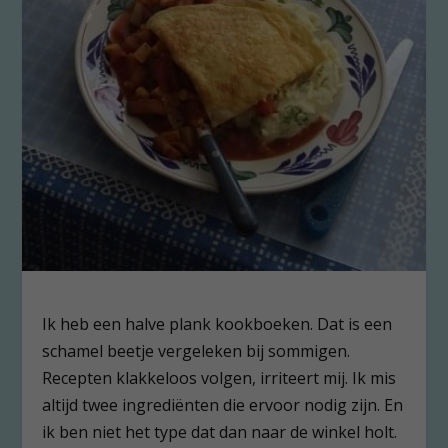
Ik heb een halve plank kookboeken. Dat is een
schamel beetje vergeleken bij sommigen.
Recepten klakkeloos volgen, irriteert mij. Ik mis
altijd twee ingrediënten die ervoor nodig zijn. En
ik ben niet het type dat dan naar de winkel holt.