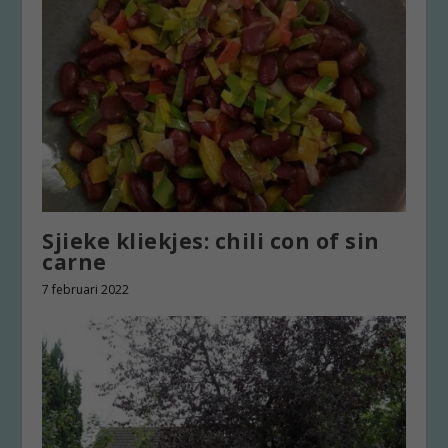
Sjieke kliekjes: chili con of sin
carne
7 februari 2022