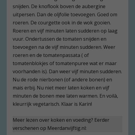
snijden. De knoflook boven de aubergine
uitpersen. Dan de oljfolie toevoegen. Goed om
roeren. De courgette ook in de wok gooien.
Roeren en vijf minuten laten sudderen op laag
vuur. Ondertussen de tomaten snijden en
toevoegen na de vijf minuten sudderen. Weer
roeren en de tomatenpassata ( of
tomatenblokjes of tomatenpuree wat er maar
voorhanden is). Dan weer vijf minuten sudderen.
Nu de rode nierbonen (of andere bonen) en
mais erbij. Nu niet meer laten koken en vijf
minuten de bonen mee laten warmen. En voilà,
kleurrijk vegetarisch. Klaar is Karin!
Meer lezen over koken en voeding? Eerder
verschenen op Meerdanvijftig.nl: