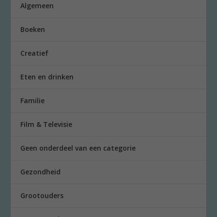
Algemeen
Boeken
Creatief
Eten en drinken
Familie
Film & Televisie
Geen onderdeel van een categorie
Gezondheid
Grootouders