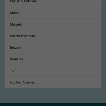
Kunst & Cultuur
Mode
Muziek
Partnercontent
Reizen
Relaties
Tuin
Uit Het Nieuws