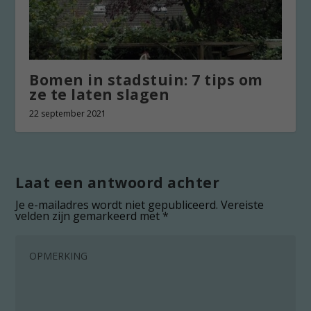
Bomen in stadstuin: 7 tips om
ze te laten slagen
22 september 2021
Laat een antwoord achter
Je e-mailadres wordt niet gepubliceerd.
Vereiste
velden zijn gemarkeerd met
*