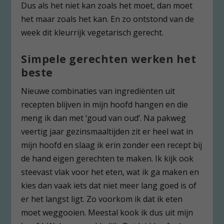
Dus als het niet kan zoals het moet, dan moet
het maar zoals het kan. En zo ontstond van de
week dit kleurrijk vegetarisch gerecht.
Simpele gerechten werken het
beste
Nieuwe combinaties van ingrediënten uit
recepten blijven in mijn hoofd hangen en die
meng ik dan met ‘goud van oud’. Na pakweg
veertig jaar gezinsmaaltijden zit er heel wat in
mijn hoofd en slaag ik erin zonder een recept bij
de hand eigen gerechten te maken. Ik kijk ook
steevast vlak voor het eten, wat ik ga maken en
kies dan vaak iets dat niet meer lang goed is of
er het langst ligt. Zo voorkom ik dat ik eten
moet weggooien. Meestal kook ik dus uit mijn