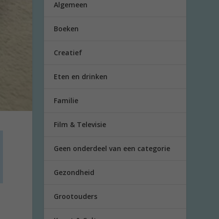
Algemeen
Boeken
Creatief
Eten en drinken
Familie
Film & Televisie
Geen onderdeel van een categorie
Gezondheid
Grootouders