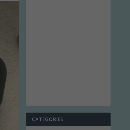
CATEGORIES