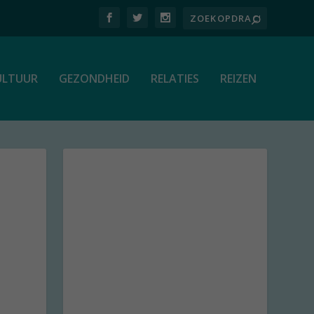
ULTUUR
GEZONDHEID
RELATIES
REIZEN