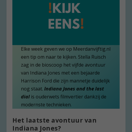
Elke week geven we op Meerdanvijftig.nl
een tip om naar te kijken. Stella Ruisch
zag in de bioscoop het vijfde avontuur
van Indiana Jones met een bejaarde
Harrison Ford die zijn mannetje duidelijk
nog staat.
Indiana Jones and the last
dial
is ouderwets filmvertier dankzij de
modernste technieken.
Het laatste avontuur van
Indiana Jones?