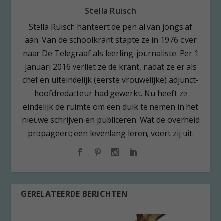
Stella Ruisch
Stella Ruisch hanteert de pen al van jongs af
aan. Van de schoolkrant stapte ze in 1976 over
naar De Telegraaf als leerling-journaliste. Per 1
januari 2016 verliet ze de krant, nadat ze er als
chef en uiteindelijk (eerste vrouwelijke) adjunct-
hoofdredacteur had gewerkt. Nu heeft ze
eindelijk de ruimte om een duik te nemen in het
nieuwe schrijven en publiceren. Wat de overheid
propageert; een levenlang leren, voert zij uit.
GERELATEERDE BERICHTEN