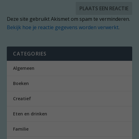
Deze site gebruikt Akismet om spam te verminderen.
Bekijk hoe je reactie gegevens worden verwerkt
.
CATEGORIES
Algemeen
Boeken
Creatief
Eten en drinken
Familie