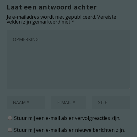
Laat een antwoord achter
Je e-mailadres wordt niet gepubliceerd.
Vereiste
velden zijn gemarkeerd met
*
Stuur mij een e-mail als er vervolgreacties zijn.
Stuur mij een e-mail als er nieuwe berichten zijn.