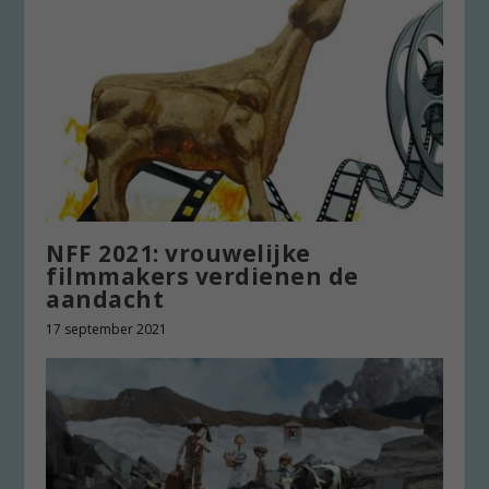
NFF 2021: vrouwelijke
filmmakers verdienen de
aandacht
17 september 2021