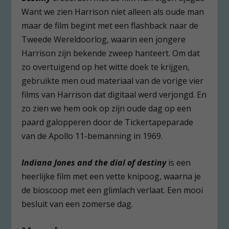
Want we zien Harrison niet alleen als oude man
maar de film begint met een flashback naar de
Tweede Wereldoorlog, waarin een jongere
Harrison zijn bekende zweep hanteert. Om dat
zo overtuigend op het witte doek te krijgen,
gebruikte men oud materiaal van de vorige vier
films van Harrison dat digitaal werd verjongd. En
zo zien we hem ook op zijn oude dag op een
paard galopperen door de Tickertapeparade
van de Apollo 11-bemanning in 1969.
Indiana Jones and the dial of destiny
is een
heerlijke film met een vette knipoog, waarna je
de bioscoop met een glimlach verlaat. Een mooi
besluit van een zomerse dag.