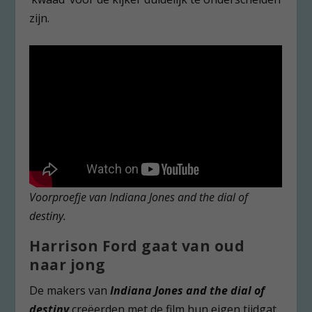
zijn.
Voorproefje van Indiana Jones and the dial of
destiny.
Harrison Ford gaat van oud
naar jong
De makers van
Indiana Jones and the dial of
destiny
creëerden met de film hun eigen tijdgat.