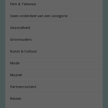
Film & Televisie
Geen onderdeel van een categorie
Gezondheid
Grootouders
Kunst & Cultuur
Mode
Muziek
Partnercontent
Reizen