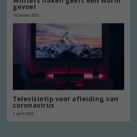
Winters haken geeft een warm
gevoel
18 januari 2021
Televisietip voor afleiding van
coronavirus
1 april 2020