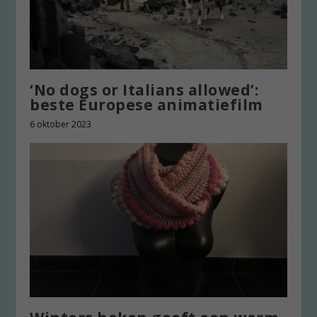
‘No dogs or Italians allowed’:
beste Europese animatiefilm
6 oktober 2023