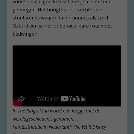
voorzien van goede tekst doe je me ook een
genoegen. Het hoogtepunt is echter de
stuntscènes waarin Ralph Fiennes als Lord
Oxford een schier onbenaderbare rots moet
bedwingen.
In The King’s Man wordt een loopje met de
wereldgeschiedenis genomen….
Filmdistributie in Nederland: The Walt Disney