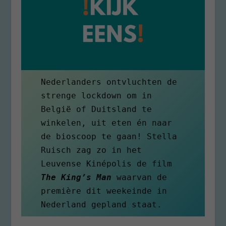
Nederlanders ontvluchten de 
strenge lockdown om in 
België of Duitsland te 
winkelen, uit eten én naar 
de bioscoop te gaan! Stella 
Ruisch zag zo in het 
Leuvense Kinépolis de film 
The King’s Man
 waarvan de 
première dit weekeinde in 
Nederland gepland staat. 