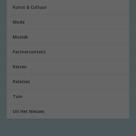
Kunst & Cultuur
Mode
Muziek
Partnercontent
Reizen
Relaties
Tuin
Uit Het Nieuws