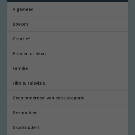
Algemeen
Boeken
Creatief
Eten en drinken
Familie
Film & Televisie
Geen onderdeel van een categorie
Gezondheid
Grootouders