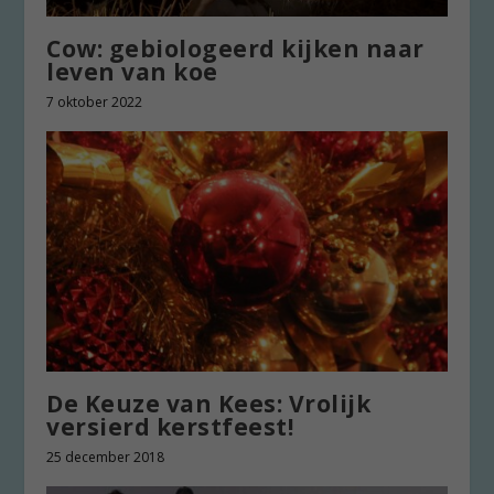
Cow: gebiologeerd kijken naar
leven van koe
7 oktober 2022
De Keuze van Kees: Vrolijk
versierd kerstfeest!
25 december 2018