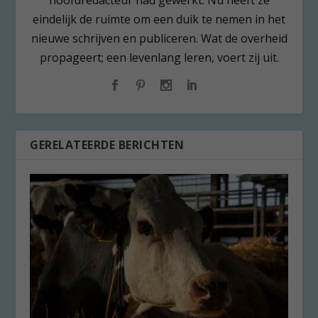
eindelijk de ruimte om een duik te nemen in het
nieuwe schrijven en publiceren. Wat de overheid
propageert; een levenlang leren, voert zij uit.
GERELATEERDE BERICHTEN