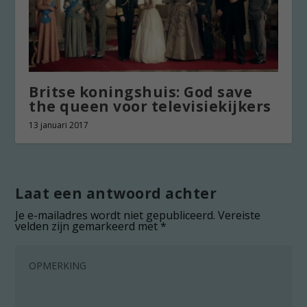
Britse koningshuis: God save
the queen voor televisiekijkers
13 januari 2017
Laat een antwoord achter
Je e-mailadres wordt niet gepubliceerd.
Vereiste
velden zijn gemarkeerd met
*