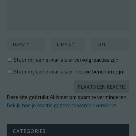
Stuur mij een e-mail als er vervolgreacties zijn.
Stuur mij een e-mail als er nieuwe berichten zijn.
Deze site gebruikt Akismet om spam te verminderen.
Bekijk hoe je reactie gegevens worden verwerkt
.
CATEGORIES