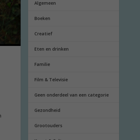
Algemeen
Boeken
Creatief
Eten en drinken
Familie
Film & Televisie
Geen onderdeel van een categorie
Gezondheid
n
Grootouders