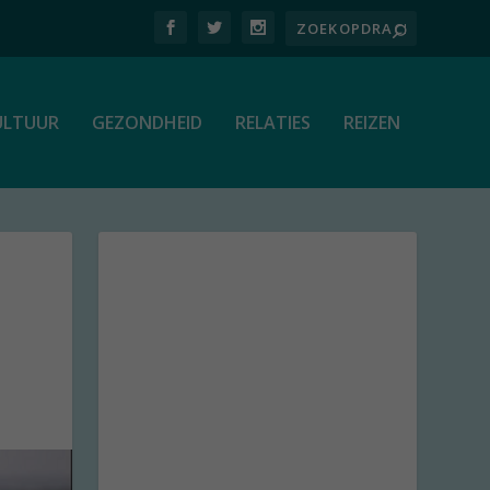
ULTUUR
GEZONDHEID
RELATIES
REIZEN