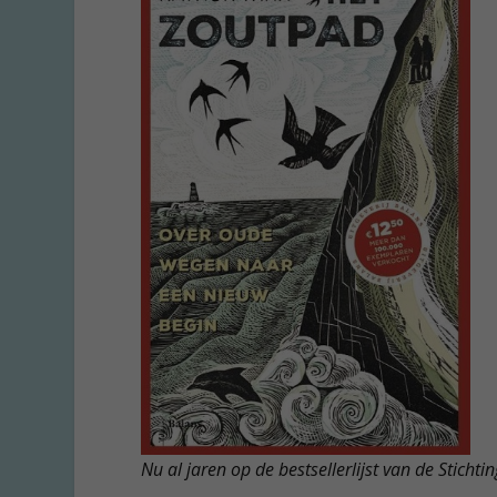
Nu al jaren op de bestsellerlijst van de Stichtin