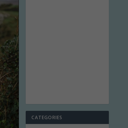
CATEGORIES