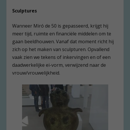
Sculptures
Wanneer Miró de 50 is gepasseerd, krijgt hij
meer tijd, ruimte en financiële middelen om te
gaan beeldhouwen. Vanaf dat moment richt hij
zich op het maken van sculpturen. Opvallend
vaak zien we tekens of inkervingen en of een
daadwerkelijke ei-vorm, verwijzend naar de
vrouw/vrouwelijkheid.