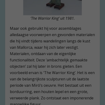
‘The Warrior King’ uit 1981.
Maar ook gebruikt hij voor assemblages
alledaagse voorwerpen en gevonden materialen
die hij vindt tijdens wandelingen langs de kust
van Mallorca, waar hij zich later vestigt.
Materialen, ontdaan van de eigenlijke
functionaliteit. Deze ‘ambachtelijk gemaakte
objecten’ zal hij later in brons gieten. Een
voorbeeld ervan is ‘The Warrior King’. Het is een
van de belangrijkste sculpturen uit de laatste
periode van Miró’s oeuvre. Het bestaat uit een
borduurring, een houten lepel en een grote,
verweerde plank. Zo ontstaat een imponerende
mannelijke figuur.