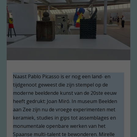
Naast Pablo Picasso is er nog een land- en
tijdgenoot geweest die zijn stempel op de
moderne beeldende kunst van de 20ste eeuw
heeft gedrukt: Joan Miró. In museum Beelden
aan Zee zijn nu de vroege experimenten met
keramiek, studies in gips tot assemblages en
monumentale openbare werken van het
Spaanse multi-talent te bewonderen. Mirelle