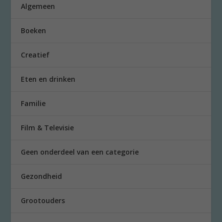
Algemeen
Boeken
Creatief
Eten en drinken
Familie
Film & Televisie
Geen onderdeel van een categorie
Gezondheid
Grootouders