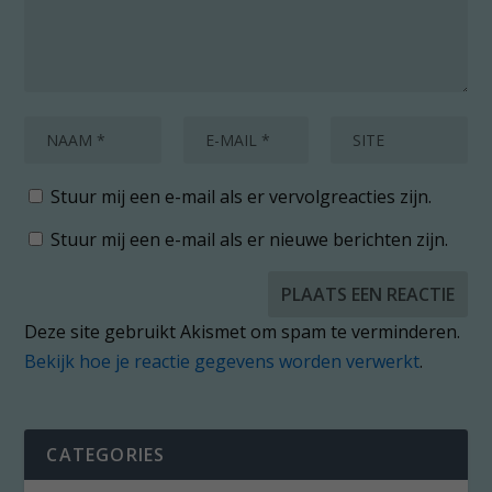
Stuur mij een e-mail als er vervolgreacties zijn.
Stuur mij een e-mail als er nieuwe berichten zijn.
Deze site gebruikt Akismet om spam te verminderen.
Bekijk hoe je reactie gegevens worden verwerkt
.
CATEGORIES