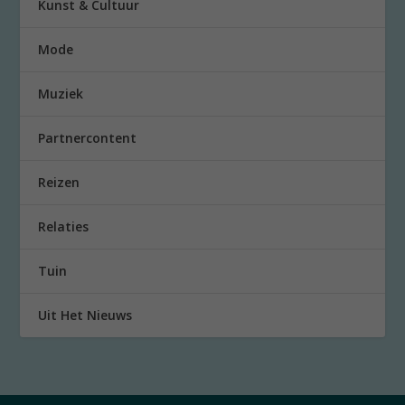
Kunst & Cultuur
Mode
Muziek
Partnercontent
Reizen
Relaties
Tuin
Uit Het Nieuws