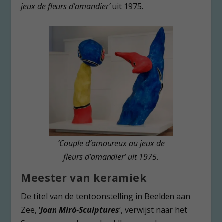
jeux de fleurs d’amandier’
uit 1975.
‘Couple d’amoureux au jeux de
fleurs d’amandier’ uit 1975.
Meester van keramiek
De titel van de tentoonstelling in Beelden aan
Zee, ‘
Joan Miró-Sculptures
‘, verwijst naar het