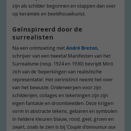
zijn als schilder begonnen en stappen dan over
op keramiek en beeldhouwkunst.
Geïnspireerd door de
surrealisten
Na een ontmoeting met
André Breton,
schrijver van een tweetal Manifesten van het
Surrealisme (resp. 1924 en 1930) bevrijdt Miró
zich van de ‘beperkingen van realistische
representatie’. Het oerinstinct neemt het over
van het bewuste. Onderwerpen voor zijn
schilderijen, collages en tekeningen zijn zijn
eigen fantasie en droombeelden. Deze krijgen
vorm in abstracte tekens, gebaren en symbolen
in heldere kleuren blauw, rood, geel, groen en
zwart, zoals te zien is bij ‘
Couple d’amoureux aux