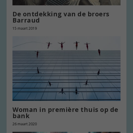
De ontdekking van de broers
Barraud
15 maart 2019
Woman in première thuis op de
bank
26 maart 2020