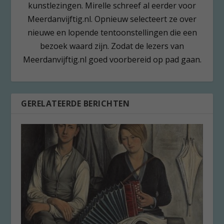
kunstlezingen. Mirelle schreef al eerder voor
Meerdanvijftig.nl. Opnieuw selecteert ze over
nieuwe en lopende tentoonstellingen die een
bezoek waard zijn. Zodat de lezers van
Meerdanvijftig.nl goed voorbereid op pad gaan.
GERELATEERDE BERICHTEN