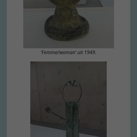
‘Femme/woman’ uit 1949.