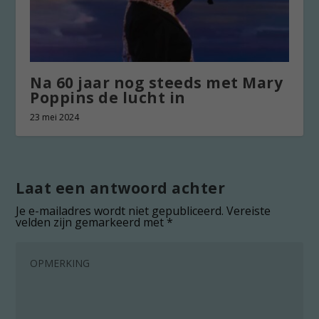
Na 60 jaar nog steeds met Mary
Poppins de lucht in
23 mei 2024
Laat een antwoord achter
Je e-mailadres wordt niet gepubliceerd.
Vereiste
velden zijn gemarkeerd met
*