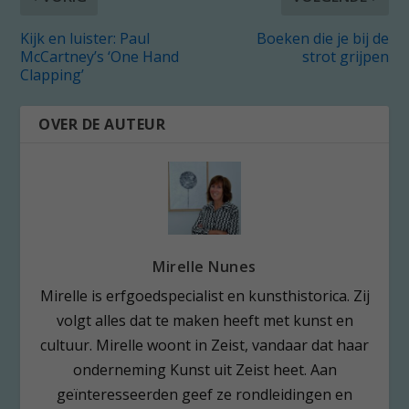
Kijk en luister: Paul
Boeken die je bij de
McCartney’s ‘One Hand
strot grijpen
Clapping’
OVER DE AUTEUR
Mirelle Nunes
Mirelle is erfgoedspecialist en kunsthistorica. Zij
volgt alles dat te maken heeft met kunst en
cultuur. Mirelle woont in Zeist, vandaar dat haar
onderneming Kunst uit Zeist heet. Aan
geïnteresseerden geef ze rondleidingen en