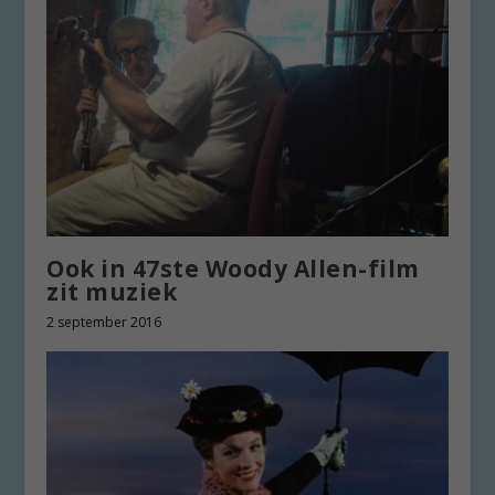
Ook in 47ste Woody Allen-film
zit muziek
2 september 2016