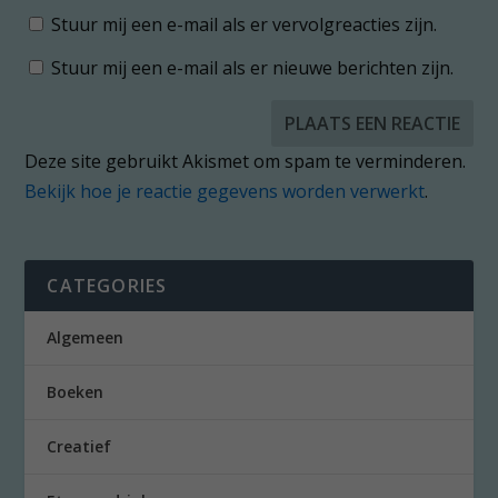
Stuur mij een e-mail als er vervolgreacties zijn.
Stuur mij een e-mail als er nieuwe berichten zijn.
Deze site gebruikt Akismet om spam te verminderen.
Bekijk hoe je reactie gegevens worden verwerkt
.
CATEGORIES
Algemeen
Boeken
Creatief