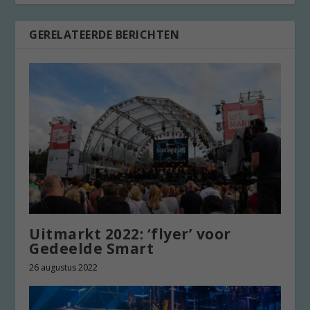
GERELATEERDE BERICHTEN
Uitmarkt 2022: ‘flyer’ voor
Gedeelde Smart
26 augustus 2022