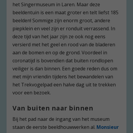
het Singermuseum in Laren. Maar deze
beeldentuin is een maat groter en telt liefst 185
beelden! Sommige zijn enorm groot, andere
piepklein en veel zijn er ronduit verrassend. In
deze tijd van het jaar zijn ze ook nog eens
versierd met het geel en rood van de bladeren
aan de bomen en op de grond. Voordeel in
coronatijd is bovendien dat buiten rondlopen
veiliger is dan binnen. Een goede reden dus om
met mijn vriendin tijdens het bewandelen van
het Trekvogelpad een halve dag uit te trekken
voor een bezoek.
Van buiten naar binnen
Bij het pad naar de ingang van het museum
staan de eerste beeldhouwwerken al.
Monsieur