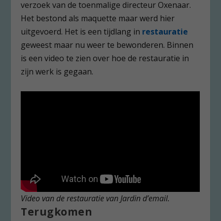
verzoek van de toenmalige directeur Oxenaar.
Het bestond als maquette maar werd hier
uitgevoerd. Het is een tijdlang in
restauratie
geweest maar nu weer te bewonderen. Binnen
is een video te zien over hoe de restauratie in
zijn werk is gegaan.
Video van de restauratie van Jardin d’email.
Terugkomen