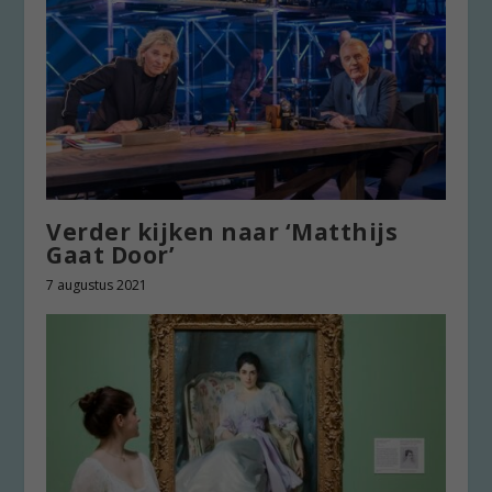
Verder kijken naar ‘Matthijs
Gaat Door’
7 augustus 2021