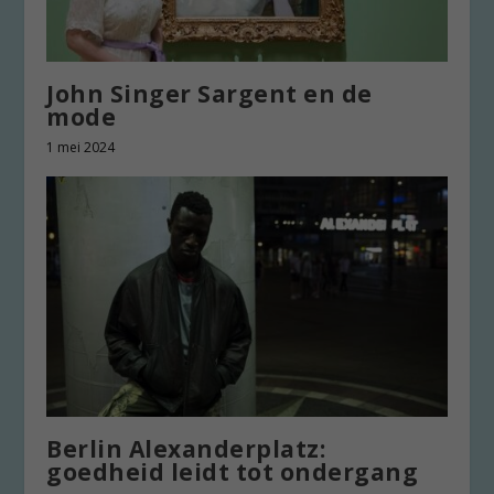
John Singer Sargent en de
mode
1 mei 2024
Berlin Alexanderplatz:
goedheid leidt tot ondergang