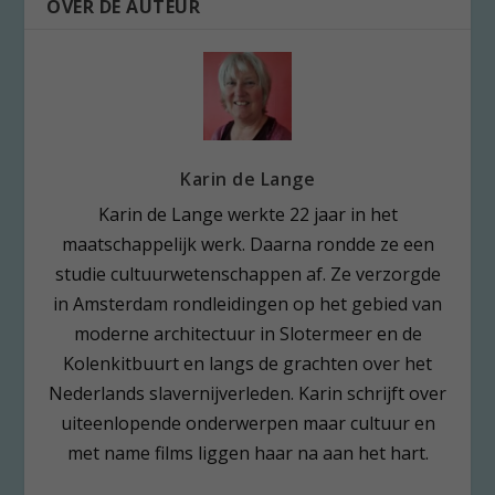
OVER DE AUTEUR
Karin de Lange
Karin de Lange werkte 22 jaar in het
maatschappelijk werk. Daarna rondde ze een
studie cultuurwetenschappen af. Ze verzorgde
in Amsterdam rondleidingen op het gebied van
moderne architectuur in Slotermeer en de
Kolenkitbuurt en langs de grachten over het
Nederlands slavernijverleden. Karin schrijft over
uiteenlopende onderwerpen maar cultuur en
met name films liggen haar na aan het hart.