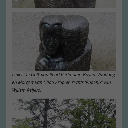
Links ‘De Golf’ van Pearl Perlmuter. Boven ‘Vandaag
en Morgen’ van Hildo Krop en rechts ‘Phoenix’ van
Willem Reijers.