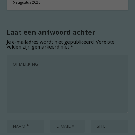
6 augustus 2020
Laat een antwoord achter
Je e-mailadres wordt niet gepubliceerd.
Vereiste
velden zijn gemarkeerd met
*