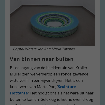
….
Crystal Waters van Ana Maria Tavares.
Van binnen naar buiten
Bij de ingang van de beeldentuin van Kröller-
Muller zien we verderop een ronde gewelfde
witte vorm in een vijver drijven. Het is een
kunstwerk van Marta Pan,
‘
Sculpture
Flottante
‘
. Het nodigt ons als het ware uit naar
buiten te komen. Gelukkig is het nu even droog