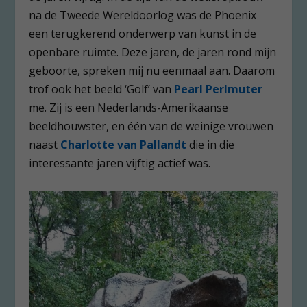
na de Tweede Wereldoorlog was de Phoenix
een terugkerend onderwerp van kunst in de
openbare ruimte. Deze jaren, de jaren rond mijn
geboorte, spreken mij nu eenmaal aan. Daarom
trof ook het beeld ‘Golf’ van
Pearl Perlmuter
me. Zij is een Nederlands-Amerikaanse
beeldhouwster, en één van de weinige vrouwen
naast
Charlotte van Pallandt
die in die
interessante jaren vijftig actief was.