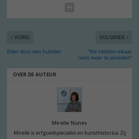
VORIG
VOLGENDE
Blijer door een huisdier
“We hebben elkaar
niets meer te vertellen”
OVER DE AUTEUR
Mirelle Nunes
Mirelle is erfgoedspecialist en kunsthistorica. Zij