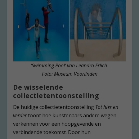
‘Swimming Pool’ van Leandro Erlich.
Foto: Museum Voorlinden
De wisselende
collectietentoonstelling
De huidige collectietentoonstelling
Tot hier en
verder
toont hoe kunstenaars andere wegen
verkennen voor een hoopgevende en
verbindende toekomst. Door hun