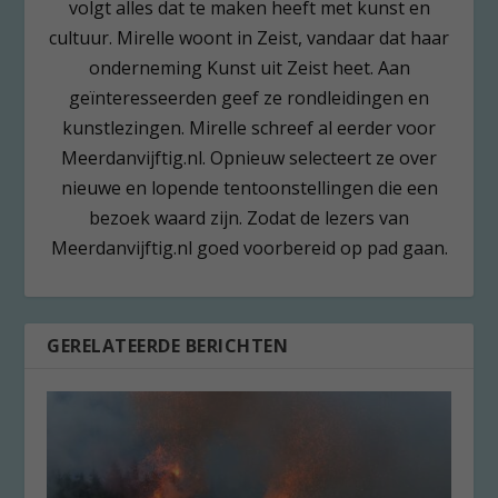
volgt alles dat te maken heeft met kunst en
cultuur. Mirelle woont in Zeist, vandaar dat haar
onderneming Kunst uit Zeist heet. Aan
geïnteresseerden geef ze rondleidingen en
kunstlezingen. Mirelle schreef al eerder voor
Meerdanvijftig.nl. Opnieuw selecteert ze over
nieuwe en lopende tentoonstellingen die een
bezoek waard zijn. Zodat de lezers van
Meerdanvijftig.nl goed voorbereid op pad gaan.
GERELATEERDE BERICHTEN