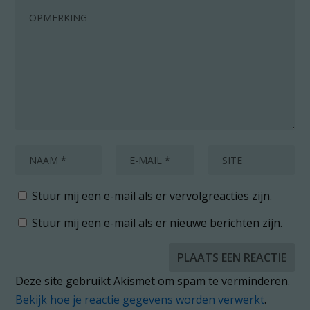
Stuur mij een e-mail als er vervolgreacties zijn.
Stuur mij een e-mail als er nieuwe berichten zijn.
Deze site gebruikt Akismet om spam te verminderen.
Bekijk hoe je reactie gegevens worden verwerkt
.