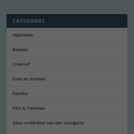
CATEGORIES
Algemeen
Boeken
Creatief
Eten en drinken
Familie
Film & Televisie
Geen onderdeel van een categorie