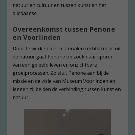
natuur en cultuur en tussen kunst en het
alledaagse.
Overeenkomst tussen Penone
en Voorlinden
Door te werken met materialen rechtstreeks uit
de natuur gaat Penone op zoek naar sporen
van een geleefd leven en onzichtbare
groeiprocessen. Zo sluit Penone aan bij de
missie en de visie van Museum Voorlinden en
leggen zij beiden de verbinding tussen kunst en
natuur.