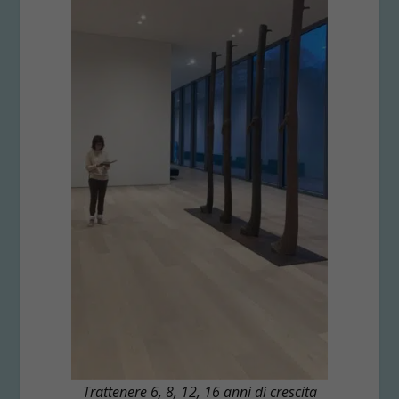
Trattenere 6, 8, 12, 16 anni di crescita