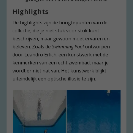
Highlights
De highlights zijn de hoogtepunten van de
collectie, die je niet stuk voor stuk kunt
beschrijven, maar gewoon moet ervaren en
beleven. Zoals de
Swimming Pool
ontworpen
door Leandro Erlich: een kunstwerk met de
kenmerken van een echt zwembad, maar je
wordt er niet nat van. Het kunstwerk blijkt
uiteindelijk een optische illusie te zijn.