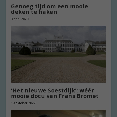
Genoeg tijd om een mooie
deken te haken
3 april 2020
‘Het nieuwe Soestdijk’: wéér
mooie docu van Frans Bromet
19 oktober 2022