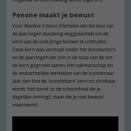
Penone maakt je bewust
Voor
Ripetere il bosco (Herhalen van het bos)
zijn
de jaarringen dusdanig weggebeiteld om de
kern van de ooit jonge bomen te onthullen.
Deze kern was verstopt onder het boomschors
en de jaarringen die zich in de loop van de om
de kern gegroeid waren. Het vakmanschap en
de ambachtelijke werkwijze van de kunstenaar
laat zien hoe de ‘onzichtbare’ kern nu zichtbaar
wordt. Het toont zo de schoonheid die je
dagelijks omringt, maar die je niet bewust
waarneemt.