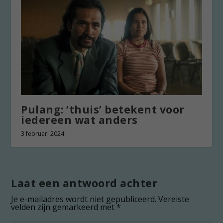
Pulang: ‘thuis’ betekent voor
iedereen wat anders
3 februari 2024
Laat een antwoord achter
Je e-mailadres wordt niet gepubliceerd.
Vereiste
velden zijn gemarkeerd met
*