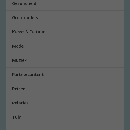
Gezondheid
Grootouders
Kunst & Cultuur
Mode
Muziek
Partnercontent
Reizen
Relaties
Tuin