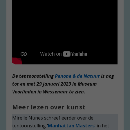
De tentoonstelling
Penone & de Natuur
is nog
tot en met 29 januari 2023 in Museum
Voorlinden in Wassenaar te zien.
Meer lezen over kunst
Mirelle Nunes schreef eerder over de
tentoonstelling
‘
Manhattan Masters
’ in het