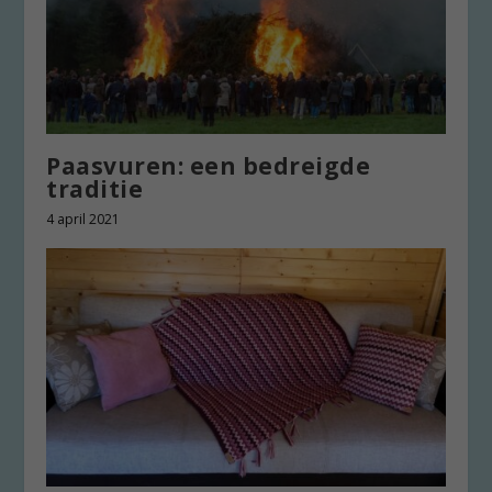
Paasvuren: een bedreigde
traditie
4 april 2021