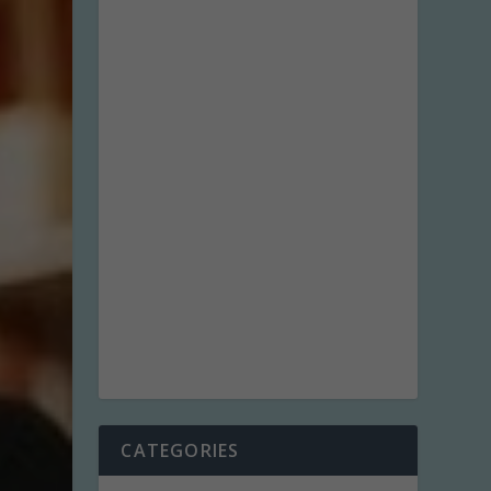
CATEGORIES