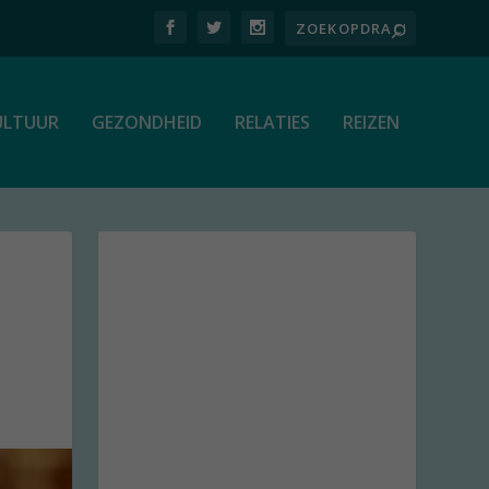
ULTUUR
GEZONDHEID
RELATIES
REIZEN