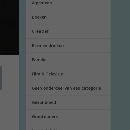
Algemeen
Boeken
Creatief
Eten en drinken
Familie
Film & Televisie
Geen onderdeel van een categorie
Gezondheid
Grootouders