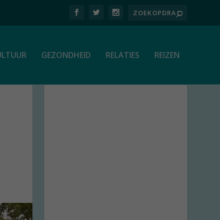
ULTUUR
GEZONDHEID
RELATIES
REIZEN