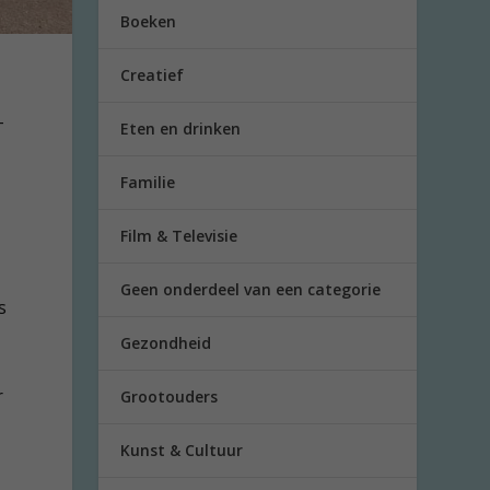
Boeken
Creatief
-
Eten en drinken
Familie
Film & Televisie
Geen onderdeel van een categorie
s
Gezondheid
r
Grootouders
Kunst & Cultuur