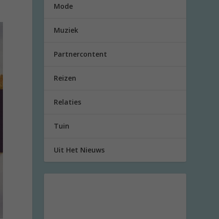
Mode
Muziek
Partnercontent
Reizen
Relaties
Tuin
Uit Het Nieuws