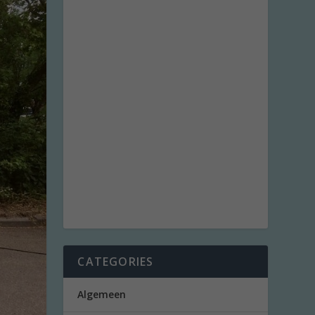
CATEGORIES
Algemeen