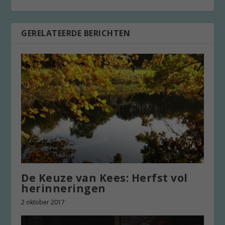
GERELATEERDE BERICHTEN
De Keuze van Kees: Herfst vol
herinneringen
2 oktober 2017