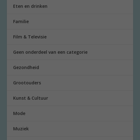
Eten en drinken
Familie
Film & Televisie
Geen onderdeel van een categorie
Gezondheid
Grootouders
Kunst & Cultuur
Mode
Muziek