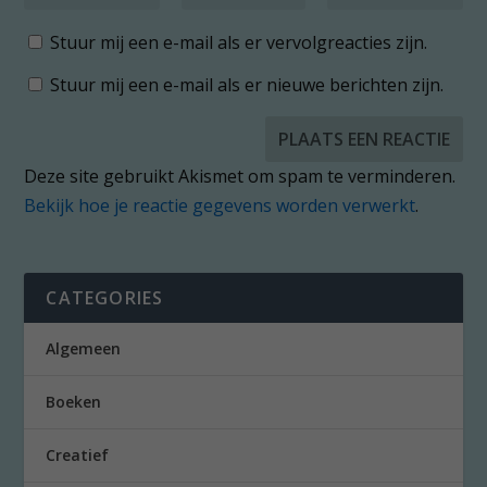
Stuur mij een e-mail als er vervolgreacties zijn.
Stuur mij een e-mail als er nieuwe berichten zijn.
Deze site gebruikt Akismet om spam te verminderen.
Bekijk hoe je reactie gegevens worden verwerkt
.
CATEGORIES
Algemeen
Boeken
Creatief