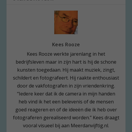
Kees Rooze
Kees Rooze werkte jarenlang in het
bedrijfsleven maar in zijn hart is hij de schone
kunsten toegedaan. Hij maakt muziek, zingt,
schildert en fotografeert. Hij raakte enthousiast
door de vakfotografen in zijn vriendenkring.
“Iedere keer dat ik de camera in mijn handen
heb vind ik het een belevenis of de mensen
goed reageren en of de ideeën die ik heb over
fotograferen gerealiseerd worden.” Kees draagt
vooral visueel bij aan Meerdanvijftig.nl.