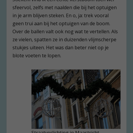
sfeervol, zelfs met naalden die bij het optuigen
in je arm blijven steken. En o, ja: trek vooral
geen trui aan bij het optuigen van de boom.
Over de ballen valt ook nog wat te vertellen. Als
ze vielen, spatten ze in duizenden vlijmscherpe
stukjes uiteen. Het was dan beter niet op je
blote voeten te lopen.
Straatverlichting in Maastricht