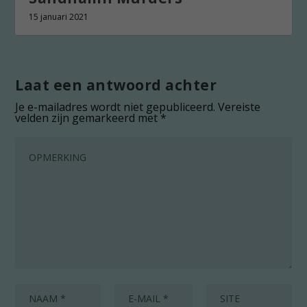
15 januari 2021
Laat een antwoord achter
Je e-mailadres wordt niet gepubliceerd.
Vereiste
velden zijn gemarkeerd met
*