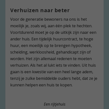
Verhuizen naar beter
Voor de generatie bewoners na ons is het
moeilijk je, zoals wij, aan één plek te hechten.
Voortdurend moet je op de uitkijk zijn naar een
ander huis. Een tijdelijk huurcontract, te hoge
huur, een moeilijk op te brengen hypotheek,
scheiding, werkloosheid, gehandicapt zijn of
worden. Het zijn allemaal redenen te moeten
verhuizen. Als het al lukt iets te vinden. Uit huis
gaan is een kwestie van een heel lange adem,
tenzij je zulke bemiddelde ouders hebt, dat ze je
kunnen helpen een huis te kopen.
Een rijtjehuis