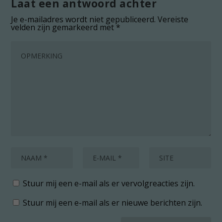
Laat een antwoord achter
Je e-mailadres wordt niet gepubliceerd.
Vereiste
velden zijn gemarkeerd met
*
Stuur mij een e-mail als er vervolgreacties zijn.
Stuur mij een e-mail als er nieuwe berichten zijn.