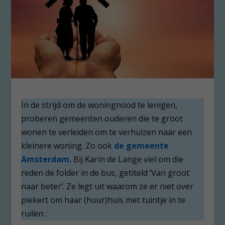
In de strijd om de woningnood te lenigen,
proberen gemeenten ouderen die te groot
wonen te verleiden om te verhuizen naar een
kleinere woning. Zo ook
de gemeente
Amsterdam.
Bij Karin de Lange viel om die
reden de folder in de bus, getiteld ‘Van groot
naar beter’. Ze legt uit waarom ze er niet over
piekert om haar (huur)huis met tuintje in te
ruilen.