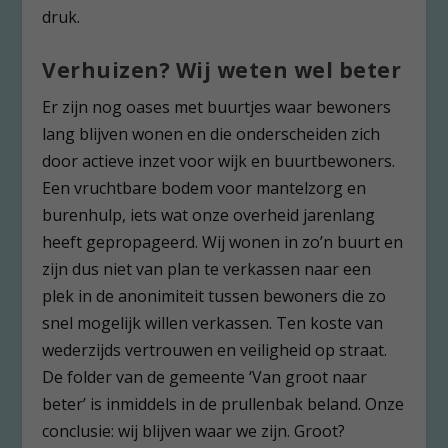
druk.
Verhuizen? Wij weten wel beter
Er zijn nog oases met buurtjes waar bewoners
lang blijven wonen en die onderscheiden zich
door actieve inzet voor wijk en buurtbewoners.
Een vruchtbare bodem voor mantelzorg en
burenhulp, iets wat onze overheid jarenlang
heeft gepropageerd. Wij wonen in zo’n buurt en
zijn dus niet van plan te verkassen naar een
plek in de anonimiteit tussen bewoners die zo
snel mogelijk willen verkassen. Ten koste van
wederzijds vertrouwen en veiligheid op straat.
De folder van de gemeente ‘Van groot naar
beter’ is inmiddels in de prullenbak beland. Onze
conclusie: wij blijven waar we zijn. Groot?