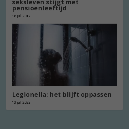
seksleven stijgt met
pensioenleeftijd
18 juli 2017
Legionella: het blijft oppassen
13 juli 2023