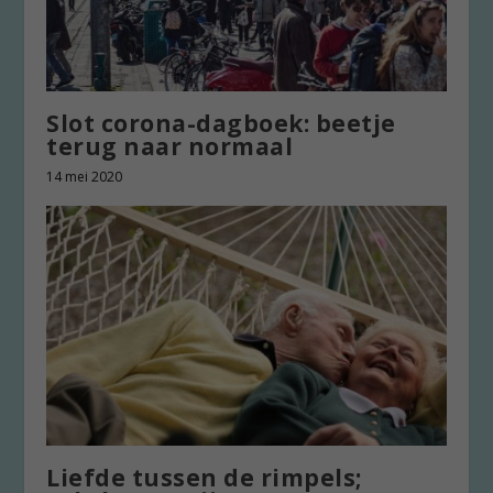
Slot corona-dagboek: beetje
terug naar normaal
14 mei 2020
Liefde tussen de rimpels;