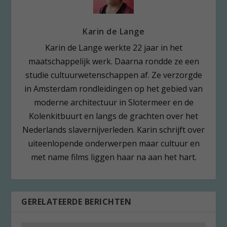
Karin de Lange
Karin de Lange werkte 22 jaar in het
maatschappelijk werk. Daarna rondde ze een
studie cultuurwetenschappen af. Ze verzorgde
in Amsterdam rondleidingen op het gebied van
moderne architectuur in Slotermeer en de
Kolenkitbuurt en langs de grachten over het
Nederlands slavernijverleden. Karin schrijft over
uiteenlopende onderwerpen maar cultuur en
met name films liggen haar na aan het hart.
GERELATEERDE BERICHTEN