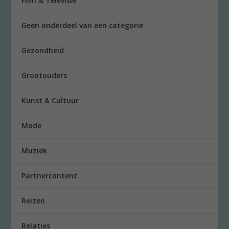
Film & Televisie
Geen onderdeel van een categorie
Gezondheid
Grootouders
Kunst & Cultuur
Mode
Muziek
Partnercontent
Reizen
Relaties