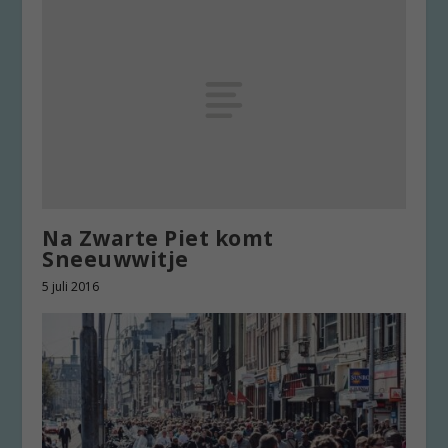
Na Zwarte Piet komt
Sneeuwwitje
5 juli 2016