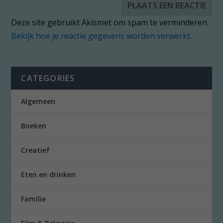
Deze site gebruikt Akismet om spam te verminderen.
Bekijk hoe je reactie gegevens worden verwerkt
.
CATEGORIES
Algemeen
Boeken
Creatief
Eten en drinken
Familie