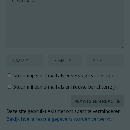
Stuur mij een e-mail als er vervolgreacties zijn.
Stuur mij een e-mail als er nieuwe berichten zijn.
Deze site gebruikt Akismet om spam te verminderen.
Bekijk hoe je reactie gegevens worden verwerkt
.