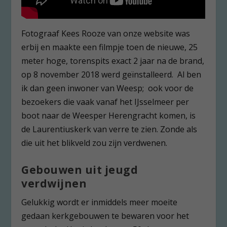
Fotograaf Kees Rooze van onze website was
erbij en maakte een filmpje toen de nieuwe, 25
meter hoge, torenspits exact 2 jaar na de brand,
op 8 november 2018 werd geïnstalleerd. Al ben
ik dan geen inwoner van Weesp; ook voor de
bezoekers die vaak vanaf het IJsselmeer per
boot naar de Weesper Herengracht komen, is
de Laurentiuskerk van verre te zien. Zonde als
die uit het blikveld zou zijn verdwenen.
Gebouwen uit jeugd
verdwijnen
Gelukkig wordt er inmiddels meer moeite
gedaan kerkgebouwen te bewaren voor het