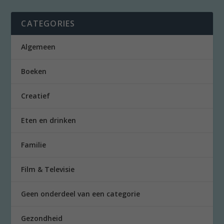
CATEGORIES
Algemeen
Boeken
Creatief
Eten en drinken
Familie
Film & Televisie
Geen onderdeel van een categorie
Gezondheid