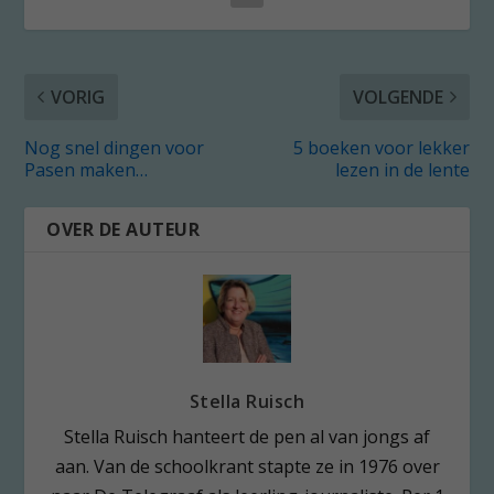
VORIG
VOLGENDE
Nog snel dingen voor
5 boeken voor lekker
Pasen maken…
lezen in de lente
OVER DE AUTEUR
Stella Ruisch
Stella Ruisch hanteert de pen al van jongs af
aan. Van de schoolkrant stapte ze in 1976 over