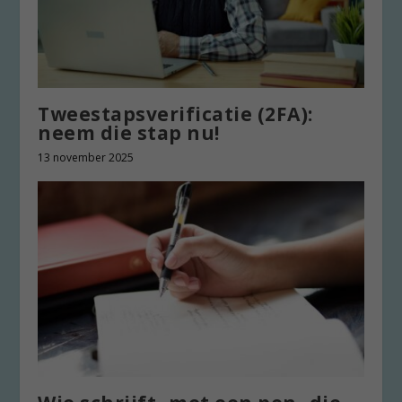
Tweestapsverificatie (2FA):
neem die stap nu!
13 november 2025