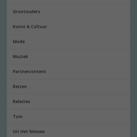
Grootouders
Kunst & Cultuur
Mode
Muziek
Partnercontent
Reizen
Relaties
Tuin
Uit Het Nieuws