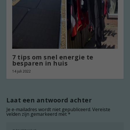
7 tips om snel energie te
besparen in huis
14 juli 2022
Laat een antwoord achter
Je e-mailadres wordt niet gepubliceerd.
Vereiste
velden zijn gemarkeerd met
*