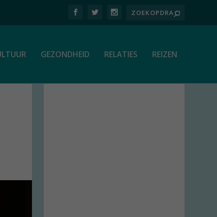
ULTUUR
GEZONDHEID
RELATIES
REIZEN