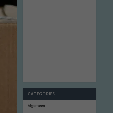
CATEGORIES
Algemeen