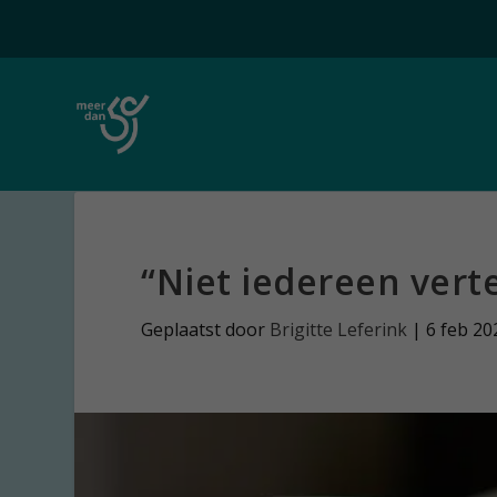
“Niet iedereen verte
Geplaatst door
Brigitte Leferink
|
6 feb 20