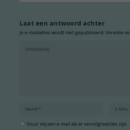
Laat een antwoord achter
Je e-mailadres wordt niet gepubliceerd.
Vereiste v
Stuur mij een e-mail als er vervolgreacties zijn.