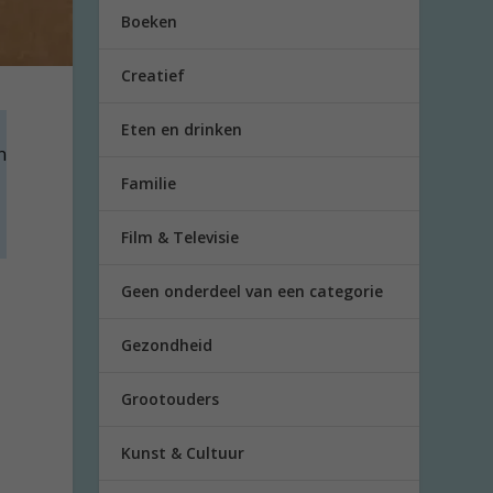
Boeken
Creatief
Eten en drinken
n
Familie
Film & Televisie
Geen onderdeel van een categorie
Gezondheid
Grootouders
Kunst & Cultuur