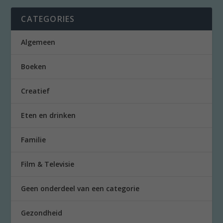
CATEGORIES
Algemeen
Boeken
Creatief
Eten en drinken
Familie
Film & Televisie
Geen onderdeel van een categorie
Gezondheid