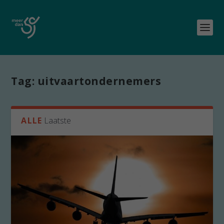
Tag:
uitvaartondernemers
ALLE
Laatste