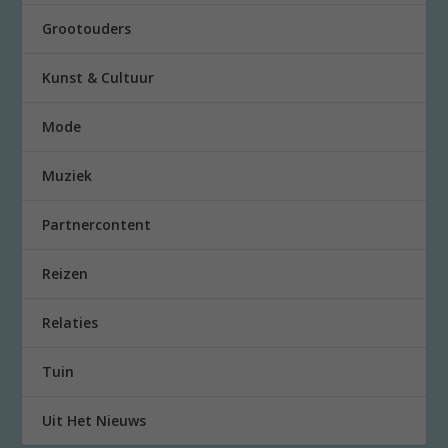
Grootouders
Kunst & Cultuur
Mode
Muziek
Partnercontent
Reizen
Relaties
Tuin
Uit Het Nieuws