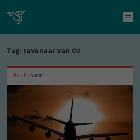
Tag:
tovenaar van Oz
ALLE
Laatste