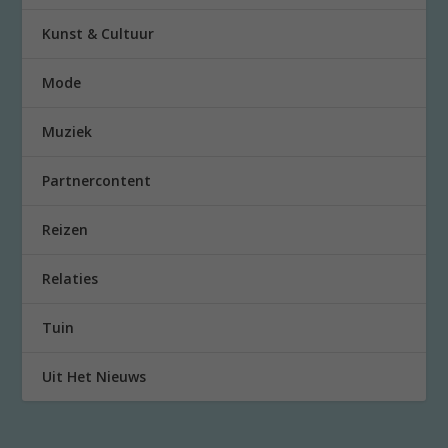
Kunst & Cultuur
Mode
Muziek
Partnercontent
Reizen
Relaties
Tuin
Uit Het Nieuws