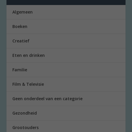
Algemeen
Boeken
Creatief
Eten en drinken
Familie
Film & Televisie
Geen onderdeel van een categorie
Gezondheid
Grootouders