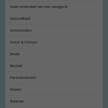
Geen onderdeel van een categorie
Gezondheid
Grootouders
Kunst & Cultuur
Mode
Muziek
Partnercontent
Reizen
Relaties