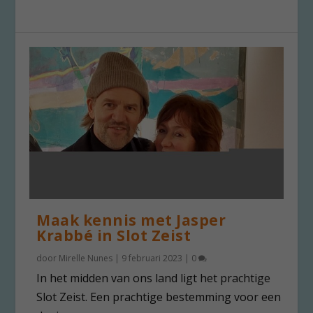
Maak kennis met Jasper
Krabbé in Slot Zeist
door
Mirelle Nunes
|
9 februari 2023
|
0
In het midden van ons land ligt het prachtige
Slot Zeist. Een prachtige bestemming voor een