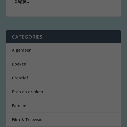
dagje...
CATEGORIES
Algemeen
Boeken
Creatief
Eten en drinken
Familie
Film & Televisie