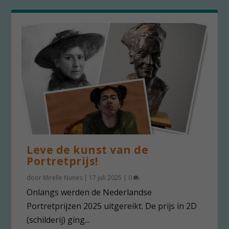
Leve de kunst van de
Portretprijs!
door
Mirelle Nunes
|
17 juli 2025
|
0
Onlangs werden de Nederlandse
Portretprijzen 2025 uitgereikt. De prijs in 2D
(schilderij) ging...