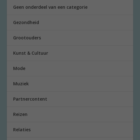
Geen onderdeel van een categorie
Gezondheid
Grootouders
Kunst & Cultuur
Mode
Muziek
Partnercontent
Reizen
Relaties