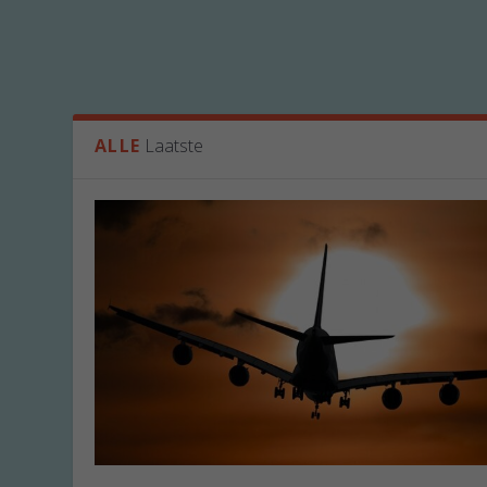
ALLE
Laatste