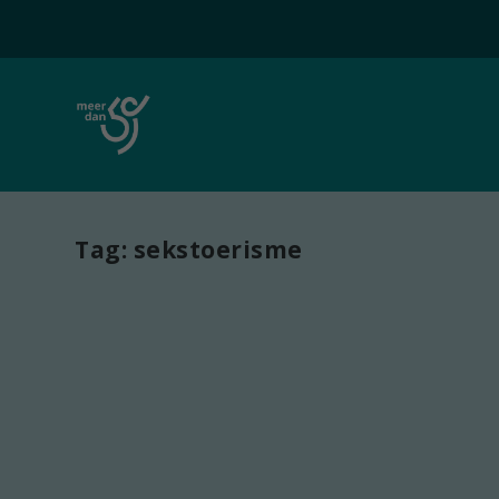
Tag:
sekstoerisme