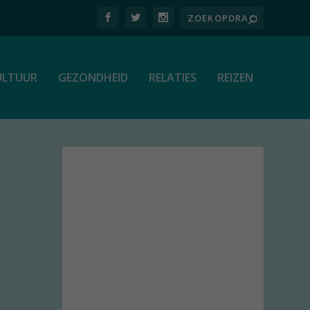
ULTUUR
GEZONDHEID
RELATIES
REIZEN