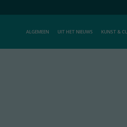
ALGEMEEN
UIT HET NIEUWS
KUNST & C