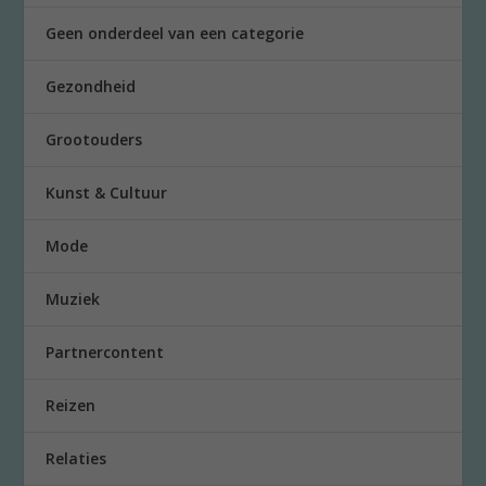
Geen onderdeel van een categorie
Gezondheid
Grootouders
Kunst & Cultuur
Mode
Muziek
Partnercontent
Reizen
Relaties