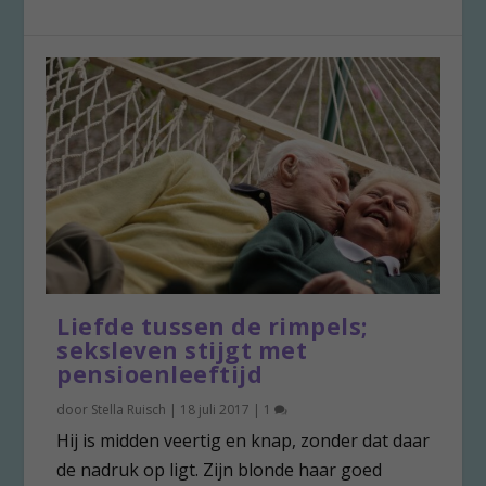
Liefde tussen de rimpels;
seksleven stijgt met
pensioenleeftijd
door
Stella Ruisch
|
18 juli 2017
|
1
Hij is midden veertig en knap, zonder dat daar
de nadruk op ligt. Zijn blonde haar goed