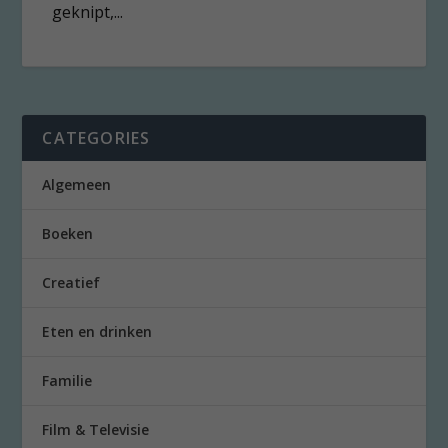
geknipt,...
CATEGORIES
Algemeen
Boeken
Creatief
Eten en drinken
Familie
Film & Televisie