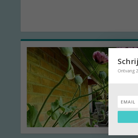
Schri
Ontvang 2