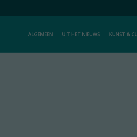
ALGEMEEN
UIT HET NIEUWS
KUNST & C