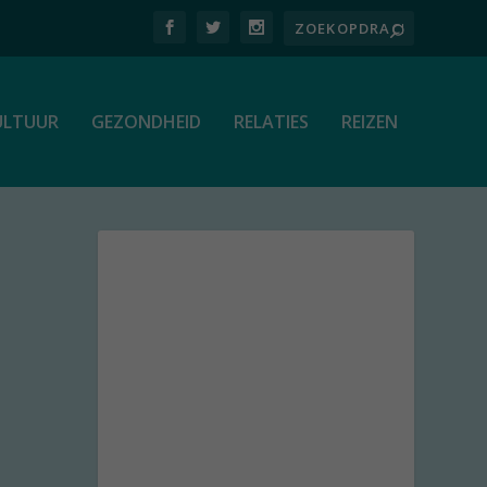
ULTUUR
GEZONDHEID
RELATIES
REIZEN