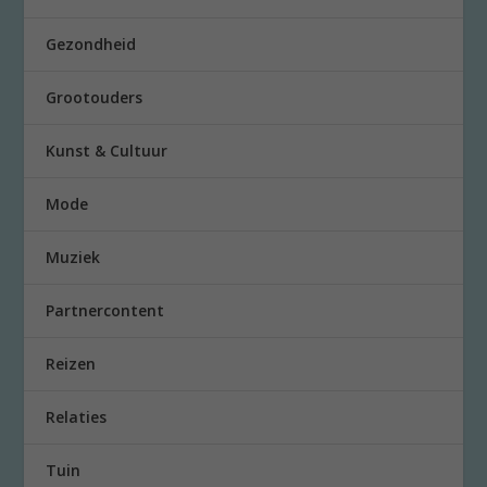
Gezondheid
Grootouders
Kunst & Cultuur
Mode
Muziek
Partnercontent
Reizen
Relaties
Tuin