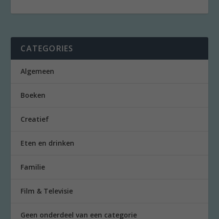
CATEGORIES
Algemeen
Boeken
Creatief
Eten en drinken
Familie
Film & Televisie
Geen onderdeel van een categorie