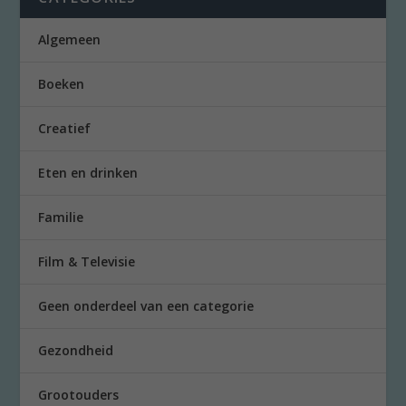
Algemeen
Boeken
Creatief
Eten en drinken
Familie
Film & Televisie
Geen onderdeel van een categorie
Gezondheid
Grootouders