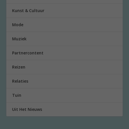
Kunst & Cultuur
Mode
Muziek
Partnercontent
Reizen
Relaties
Tuin
Uit Het Nieuws